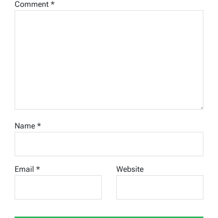
Comment
*
Name
*
Email
*
Website