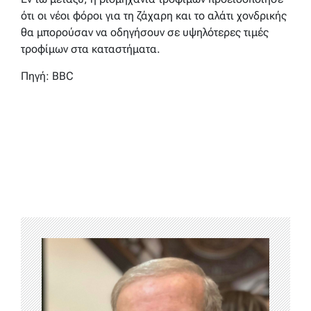
ότι οι νέοι φόροι για τη ζάχαρη και το αλάτι χονδρικής
θα μπορούσαν να οδηγήσουν σε υψηλότερες τιμές
τροφίμων στα καταστήματα.
Πηγή: BBC