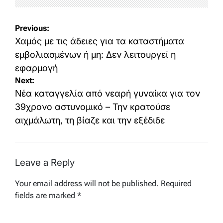
Post
Previous:
navigation
Χαμός με τις άδειες για τα καταστήματα
εμβολιασμένων ή μη: Δεν λειτουργεί η
εφαρμογή
Next:
Νέα καταγγελία από νεαρή γυναίκα για τον
39χρονο αστυνομικό – Την κρατούσε
αιχμάλωτη, τη βίαζε και την εξέδιδε
Leave a Reply
Your email address will not be published.
Required
fields are marked
*