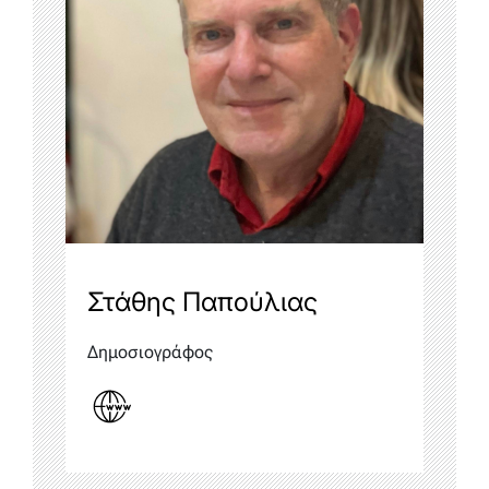
Στάθης Παπούλιας
Δημοσιογράφος