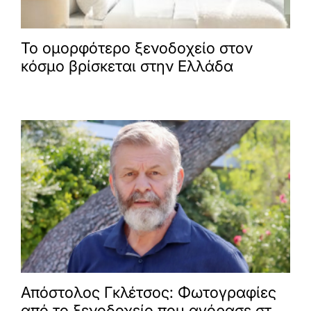
Το ομορφότερο ξενοδοχείο στον
κόσμο βρίσκεται στην Ελλάδα
Απόστολος Γκλέτσος: Φωτογραφίες
από το ξενοδοχείο που αγόρασε στην