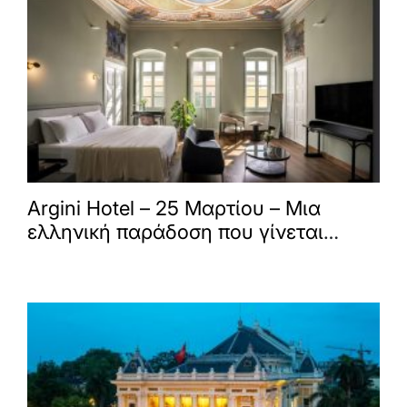
Argini Hotel – 25 Μαρτίου – Μια
ελληνική παράδοση που γίνεται
εμπειρία