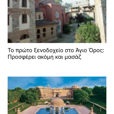
Το πρώτο ξενοδοχείο στο Άγιο Όρος:
Προσφέρει ακόμη και μασάζ