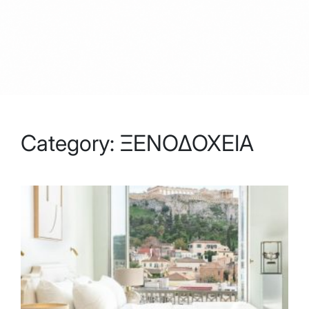
Category:
ΞΕΝΟΔΟΧΕΙΑ