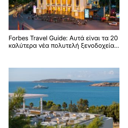
Forbes Travel Guide: Αυτά είναι τα 20
καλύτερα νέα πολυτελή ξενοδοχεία
στον κόσμο -Ένα ελληνικό στη λίστα