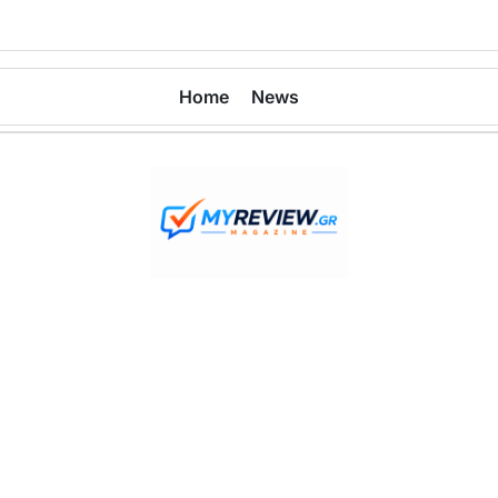
Home
News