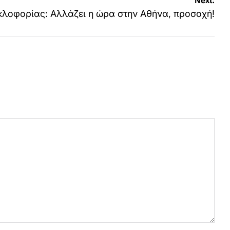
Next:
λοφορίας: Αλλάζει η ώρα στην Αθήνα, προσοχή!