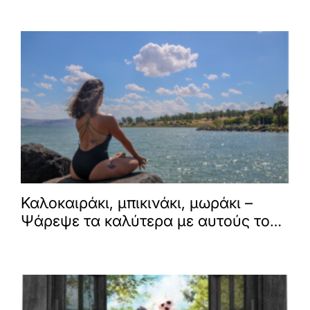
Καλοκαιράκι, μπικινάκι, μωράκι –
Ψάρεψε τα καλύτερα με αυτούς τους
τρόπους