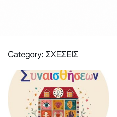
Category:
ΣΧΕΣΕΙΣ