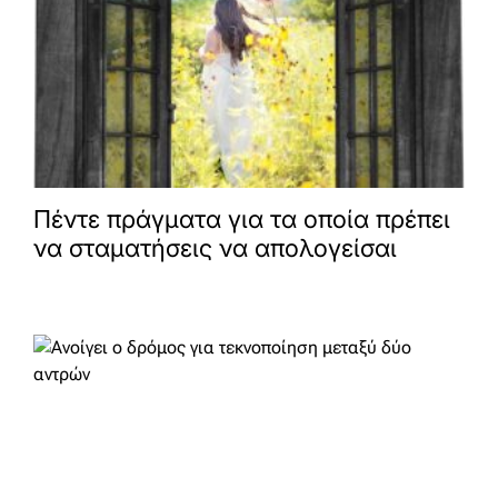
Πέντε πράγματα για τα οποία πρέπει
να σταματήσεις να απολογείσαι