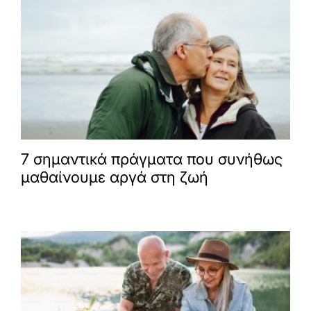
7 σημαντικά πράγματα που συνήθως
μαθαίνουμε αργά στη ζωή