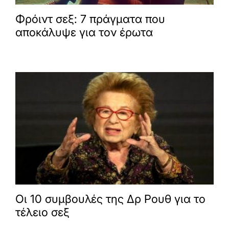
Φρόιντ σεξ: 7 πράγματα που
αποκάλυψε για τον έρωτα
Οι 10 συμβουλές της Δρ Ρουθ για το
τέλειο σεξ