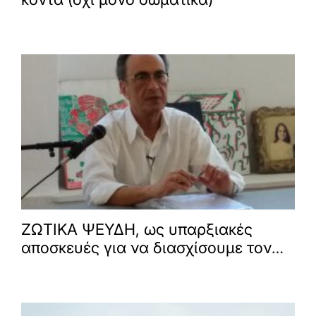
ZΩΤΙΚΑ ΨΕΥΔΗ, ως υπαρξιακές
αποσκευές για να διασχίσουμε τον
χρόνο