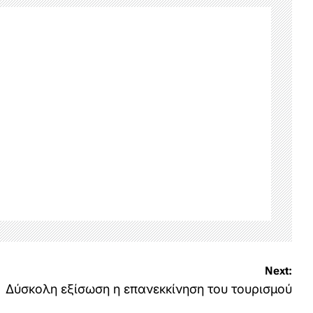
Next:
Δύσκολη εξίσωση η επανεκκίνηση του τουρισμού