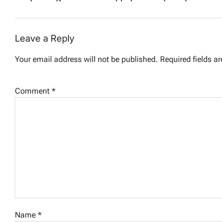
Leave a Reply
Your email address will not be published.
Required fields a
Comment
*
Name
*