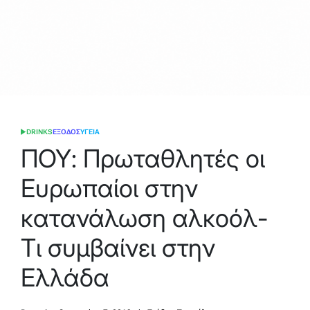
DRINKS
ΕΞΟΔΟΣ
ΥΓΕΙΑ
POSTED
IN
ΠΟΥ: Πρωταθλητές οι
Ευρωπαίοι στην
κατανάλωση αλκοόλ-
Τι συμβαίνει στην
Ελλάδα