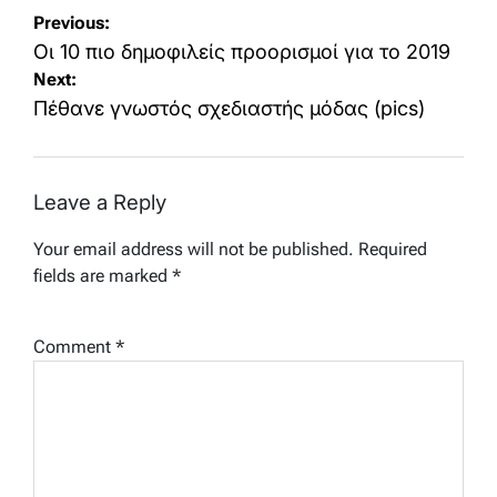
Post
Previous:
navigation
Οι 10 πιο δημοφιλείς προορισμοί για το 2019
Next:
Πέθανε γνωστός σχεδιαστής μόδας (pics)
Leave a Reply
Your email address will not be published.
Required
fields are marked
*
Comment
*