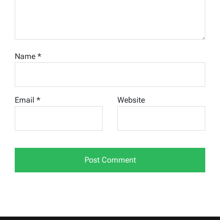
Name
*
Email
*
Website