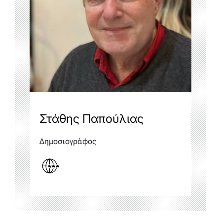
Στάθης Παπούλιας
Δημοσιογράφος