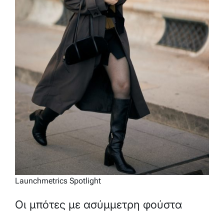
Launchmetrics Spotlight
Οι μπότες με ασύμμετρη φούστα