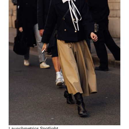
Launchmetrics Spotlight