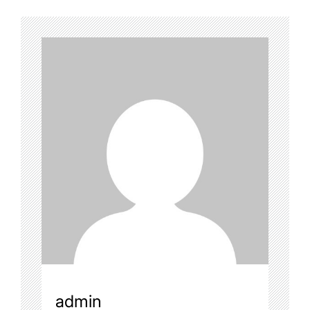
admin