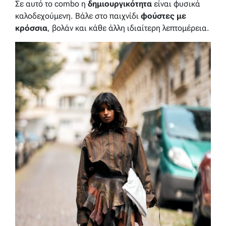
Σε αυτό το combo η
δημιουργικότητα
είναι φυσικά
καλοδεχούμενη. Βάλε στο παιχνίδι
φούστες με
κρόσσια
, βολάν και κάθε άλλη ιδιαίτερη λεπτομέρεια.