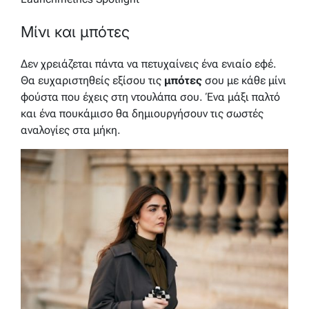
Μίνι και μπότες
Δεν χρειάζεται πάντα να πετυχαίνεις ένα ενιαίο εφέ.
Θα ευχαριστηθείς εξίσου τις
μπότες
σου με κάθε μίνι
φούστα που έχεις στη ντουλάπα σου. Ένα μάξι παλτό
και ένα πουκάμισο θα δημιουργήσουν τις σωστές
αναλογίες στα μήκη.