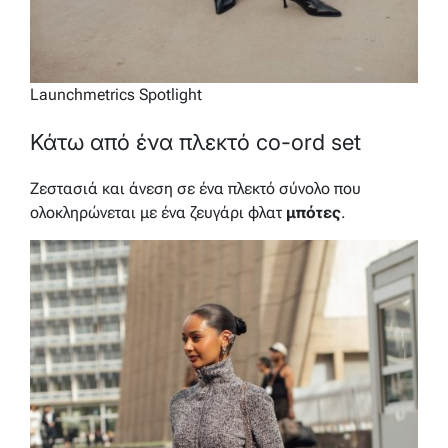
Launchmetrics Spotlight
Κάτω από ένα πλεκτό co-ord set
Ζεστασιά και άνεση σε ένα πλεκτό σύνολο που
ολοκληρώνεται με ένα ζευγάρι φλατ
μπότες
.