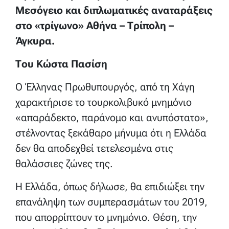
Μεσόγειο και διπλωματικές αναταράξεις
στο «τρίγωνο» Αθήνα – Τρίπολη –
Άγκυρα.
Του Κώστα Πασίση
Ο Έλληνας Πρωθυπουργός, από τη Χάγη
χαρακτήρισε το τουρκολιβυκό μνημόνιο
«απαράδεκτο, παράνομο και ανυπόστατο»,
στέλνοντας ξεκάθαρο μήνυμα ότι η Ελλάδα
δεν θα αποδεχθεί τετελεσμένα στις
θαλάσσιες ζώνες της.
Η Ελλάδα, όπως δήλωσε, θα επιδιώξει την
επανάληψη των συμπερασμάτων του 2019,
που απορρίπτουν το μνημόνιο. Θέση, την