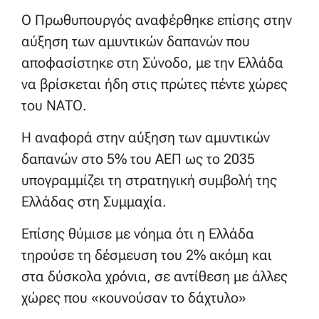
Ο Πρωθυπουργός αναφέρθηκε επίσης στην
αύξηση των αμυντικών δαπανών που
αποφασίστηκε στη Σύνοδο, με την Ελλάδα
να βρίσκεται ήδη στις πρώτες πέντε χώρες
του ΝΑΤΟ.
Η αναφορά στην αύξηση των αμυντικών
δαπανών στο 5% του ΑΕΠ ως το 2035
υπογραμμίζει τη στρατηγική συμβολή της
Ελλάδας στη Συμμαχία.
Επίσης θύμισε με νόημα ότι η Ελλάδα
τηρούσε τη δέσμευση του 2% ακόμη και
στα δύσκολα χρόνια, σε αντίθεση με άλλες
χώρες που «κουνούσαν το δάχτυλο»