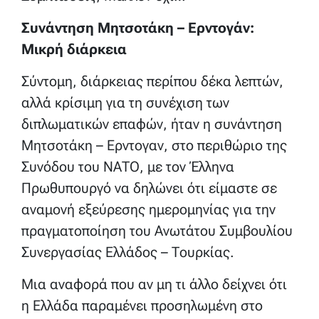
Συνάντηση Μητσοτάκη – Ερντογάν:
Μικρή διάρκεια
Σύντομη, διάρκειας περίπου δέκα λεπτών,
αλλά κρίσιμη για τη συνέχιση των
διπλωματικών επαφών, ήταν η συνάντηση
Μητσοτάκη – Ερντογαν, στο περιθώριο της
Συνόδου του ΝΑΤΟ, με τον Έλληνα
Πρωθυπουργό να δηλώνει ότι είμαστε σε
αναμονή εξεύρεσης ημερομηνίας για την
πραγματοποίηση του Ανωτάτου Συμβουλίου
Συνεργασίας Ελλάδος – Τουρκίας.
Μια αναφορά που αν μη τι άλλο δείχνει ότι
η Ελλάδα παραμένει προσηλωμένη στο