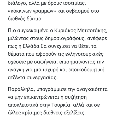
διάλογο, αλλά με όρους ισοτιμίας,
«κόκκινων γραμμών» και σεβασμού στο
διεθνές δίκαιο.
Πιο συγκεκριμένα ο Κυριάκος Μητσοτάκης,
μιλώντας στους δημοσιογράφους, ανέφερε
πως η Ελλάδα θα συνεχίσει να θέτει τα
θέματα που αφορούν τις ελληνοτουρκικές
σχέσεις με σαφήνεια, επισημαίνοντας την
ανάγκη για μια ισχυρή και εποικοδομητική
ατζέντα συνεργασίας.
Παράλληλα, υπογράμμισε την αναγκαιότητα
να μην επικεντρώνεται η συζήτηση
αποκλειστικά στην Τουρκία, αλλά και σε
άλλες κρίσιμες διεθνείς εξελίξεις.