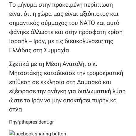
Το μήνυμα στην προκειμένη περίπτωση
είναι ότι η χώρα μας είναι αξιόπιστος και
σημαντικός σύμμαχος του ΝΑΤΟ και αυτό
φάνηκε άλλωστε και στην πρόσφατη κρίση
Ισραήλ – Ιράν, με τις διευκολύνσεις της
Ελλάδας στη Συμμαχία.
Σχετικά με τη Μέση Ανατολή, ο κ.
Μητσοτάκης καταδίκασε την τρομοκρατική
επίθεση σε εκκλησία στη Δαμασκό και
εξέφρασε την ανάγκη για διπλωματική λύση
ώστε το Ιράν να μην αποκτήσει πυρηνικά
όπλα.
Πηγή:thepresident.gr