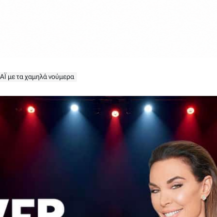
ΑΪ με τα χαμηλά νούμερα