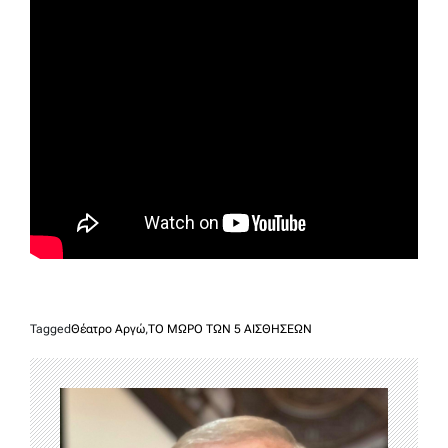
Tagged
Θέατρο Αργώ
,
ΤΟ ΜΩΡΟ ΤΩΝ 5 ΑΙΣΘΗΣΕΩΝ