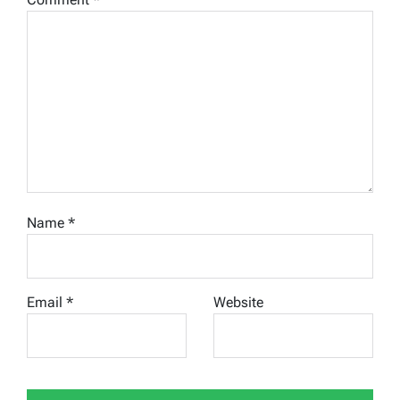
Name
*
Email
*
Website