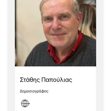
Στάθης Παπούλιας
Δημοσιογράφος