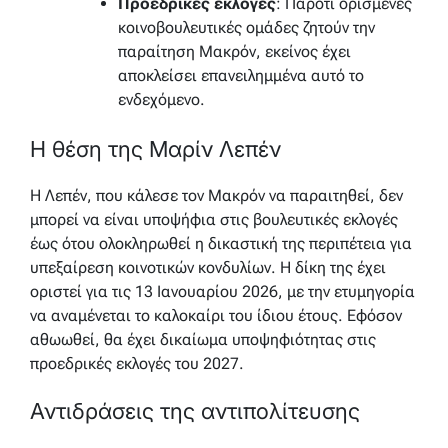
Προεδρικές εκλογές
: Παρότι ορισμένες
κοινοβουλευτικές ομάδες ζητούν την
παραίτηση Μακρόν, εκείνος έχει
αποκλείσει επανειλημμένα αυτό το
ενδεχόμενο.
Η θέση της Μαρίν Λεπέν
Η Λεπέν, που κάλεσε τον Μακρόν να παραιτηθεί, δεν
μπορεί να είναι υποψήφια στις βουλευτικές εκλογές
έως ότου ολοκληρωθεί η δικαστική της περιπέτεια για
υπεξαίρεση κοινοτικών κονδυλίων. Η δίκη της έχει
οριστεί για τις 13 Ιανουαρίου 2026, με την ετυμηγορία
να αναμένεται το καλοκαίρι του ίδιου έτους. Εφόσον
αθωωθεί, θα έχει δικαίωμα υποψηφιότητας στις
προεδρικές εκλογές του 2027.
Αντιδράσεις της αντιπολίτευσης