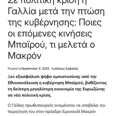
Γαλλία μετά την πτώση
της κυβέρνησης: Ποιες
οι επόμενες κινήσεις
Μπαϊρού, τι μελετά ο
Μακρόν
Posted on
September 9, 2025
by
Μάκης Κεφαλάς
Δ
εν εξασφάλισε ψήφο εμπιστοσύνης από την
Εθνοσυνέλευση η κυβέρνηση Μπαϊρού, βυθίζοντας
τη δεύτερη μεγαλύτερη οικονομία της Ευρωζώνης
σε νέα πολιτική κρίση.
Ο Γάλλος πρωθυπουργός αναμένεται να υποβάλει την
παραίτησή του στον πρόεδρο Εμανουέλ Μακρόν