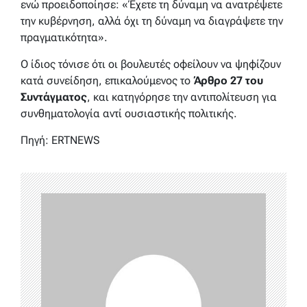
ενώ προειδοποίησε: «Έχετε τη δύναμη να ανατρέψετε
την κυβέρνηση, αλλά όχι τη δύναμη να διαγράψετε την
πραγματικότητα».
Ο ίδιος τόνισε ότι οι βουλευτές οφείλουν να ψηφίζουν
κατά συνείδηση, επικαλούμενος το
Άρθρο 27 του
Συντάγματος
, και κατηγόρησε την αντιπολίτευση για
συνθηματολογία αντί ουσιαστικής πολιτικής.
Πηγή: ERTNEWS