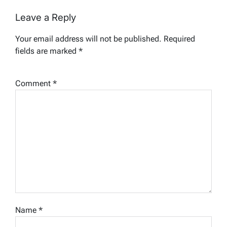
Leave a Reply
Your email address will not be published.
Required
fields are marked
*
Comment
*
Name
*