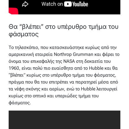
Θα “βλέπει” στο υπέρυθρο τμήμα του
φάσματος
Το τηλεσκόπιο, που κατασκευάστηκε κυρίως από την
αμερικανική εταιρεία Northrop Grumman και φέρει το
όνομα του επικεφαλής της NASA στη δεκαετία του
1960, είναι πολύ πιο ευαίσθητο από το Hubble και θα
“βλέπει” κυρίως στο υπέρυθρο τμήμα του φάσματος,
πράγμα που θα του επιτρέπει να παρατηρεί μέσα από
τα νέφη σκόνης και αερίων, ενώ το Hubble λειτουργεί
κυρίως στο οπτικό και υπεριώδες τμήμα του
φάσματος.