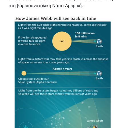
στη βορειοανατολική Νότια Αμερική.