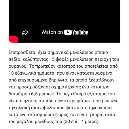
Επιπρόσθετα, έχει σημαντικά μεγαλύτερο οπτικό
πεδίο, καλύπτοντας 15 φορές μεγαλύτερη περιοχή του
ουρανού. Το πρωτεύον κάτοπτρό του αποτελείται από
18 εξαγωνικά τμήματα, που είναι κατασκευασμένα
από επιχρυσωμένο βηρύλλιο, τα οποία ξεδιπλώνουν
και προσαρμόζονται σχηματίζοντας ένα κάτοπτρο
διαμέτρου 6,5 μέτρων. Το μεγαλύτερο εξάρτημα του
είναι η ηλιακή ασπίδα πέντε στρωμάτων, που μειώνει
την ηλιακή ακτινοβολία που φτάνει στο τηλεσκόπιο
κατά ένα εκατομμύριο φορές και είναι η κύρια αιτία
του μεγάλου μεγέθους του (20 επί 14 μέτρα).