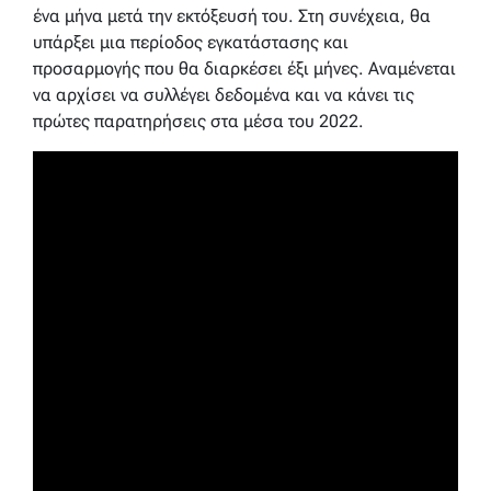
ένα μήνα μετά την εκτόξευσή του. Στη συνέχεια, θα
υπάρξει μια περίοδος εγκατάστασης και
προσαρμογής που θα διαρκέσει έξι μήνες. Αναμένεται
να αρχίσει να συλλέγει δεδομένα και να κάνει τις
πρώτες παρατηρήσεις στα μέσα του 2022.