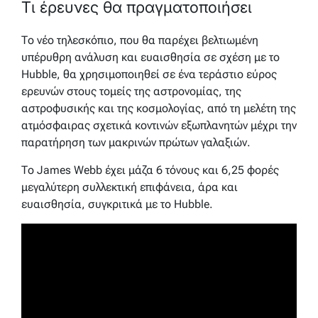
Τι έρευνες θα πραγματοποιήσει
Το νέο τηλεσκόπιο, που θα παρέχει βελτιωμένη
υπέρυθρη ανάλυση και ευαισθησία σε σχέση με το
Hubble, θα χρησιμοποιηθεί σε ένα τεράστιο εύρος
ερευνών στους τομείς της αστρονομίας, της
αστροφυσικής και της κοσμολογίας, από τη μελέτη της
ατμόσφαιρας σχετικά κοντινών εξωπλανητών μέχρι την
παρατήρηση των μακρινών πρώτων γαλαξιών.
Το James Webb έχει μάζα 6 τόνους και 6,25 φορές
μεγαλύτερη συλλεκτική επιφάνεια, άρα και
ευαισθησία, συγκριτικά με το Hubble.