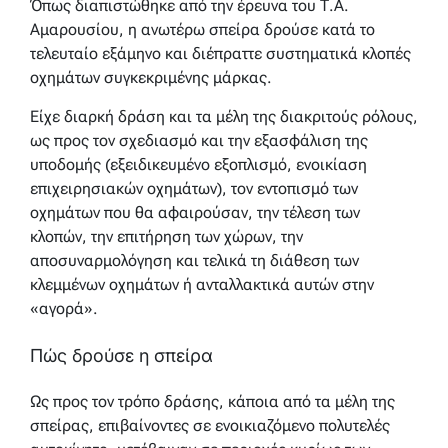
Όπως διαπιστώθηκε από την έρευνα του Τ.Α.
Αμαρουσίου, η ανωτέρω σπείρα δρούσε κατά το
τελευταίο εξάμηνο και διέπραττε συστηματικά κλοπές
οχημάτων συγκεκριμένης μάρκας.
Είχε διαρκή δράση και τα μέλη της διακριτούς ρόλους,
ως προς τον σχεδιασμό και την εξασφάλιση της
υποδομής (εξειδικευμένο εξοπλισμό, ενοικίαση
επιχειρησιακών οχημάτων), τον εντοπισμό των
οχημάτων που θα αφαιρούσαν, την τέλεση των
κλοπών, την επιτήρηση των χώρων, την
αποσυναρμολόγηση και τελικά τη διάθεση των
κλεμμένων οχημάτων ή ανταλλακτικά αυτών στην
«αγορά».
Πώς δρούσε η σπείρα
Ως προς τον τρόπο δράσης, κάποια από τα μέλη της
σπείρας, επιβαίνοντες σε ενοικιαζόμενο πολυτελές