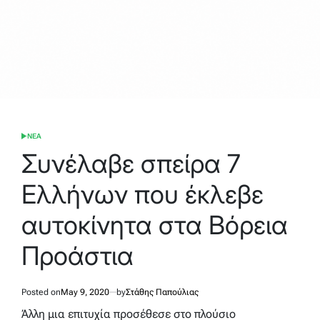
ΝΕΑ
POSTED
IN
Συνέλαβε σπείρα 7
Ελλήνων που έκλεβε
αυτοκίνητα στα Βόρεια
Προάστια
Posted on
May 9, 2020
by
Στάθης Παπούλιας
Άλλη μια επιτυχία προσέθεσε στο πλούσιο