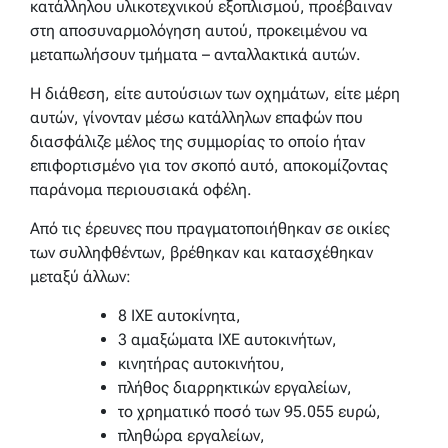
κατάλληλου υλικοτεχνικού εξοπλισμού, προέβαιναν
στη αποσυναρμολόγηση αυτού, προκειμένου να
μεταπωλήσουν τμήματα – ανταλλακτικά αυτών.
Η διάθεση, είτε αυτούσιων των οχημάτων, είτε μέρη
αυτών, γίνονταν μέσω κατάλληλων επαφών που
διασφάλιζε μέλος της συμμορίας το οποίο ήταν
επιφορτισμένο για τον σκοπό αυτό, αποκομίζοντας
παράνομα περιουσιακά οφέλη.
Από τις έρευνες που πραγματοποιήθηκαν σε οικίες
των συλληφθέντων, βρέθηκαν και κατασχέθηκαν
μεταξύ άλλων:
8 ΙΧΕ αυτοκίνητα,
3 αμαξώματα ΙΧΕ αυτοκινήτων,
κινητήρας αυτοκινήτου,
πλήθος διαρρηκτικών εργαλείων,
το χρηματικό ποσό των 95.055 ευρώ,
πληθώρα εργαλείων,