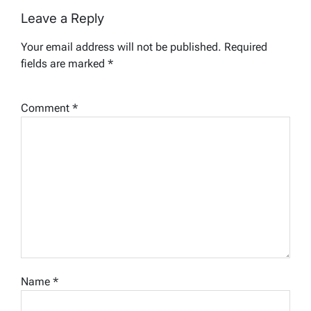
Leave a Reply
Your email address will not be published.
Required
fields are marked
*
Comment
*
Name
*