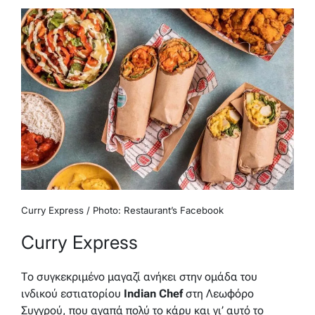
Curry Express / Photo: Restaurant’s Facebook
Curry Express
Το συγκεκριμένο μαγαζί ανήκει στην ομάδα του
ινδικού εστιατορίου
Indian Chef
στη Λεωφόρο
Συγγρού, που αγαπά πολύ το κάρυ και γι’ αυτό το