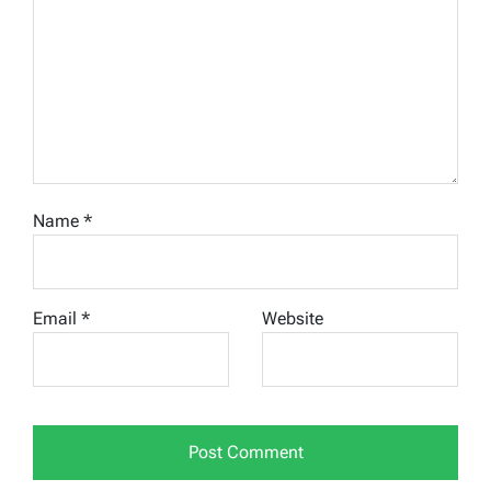
Name
*
Email
*
Website