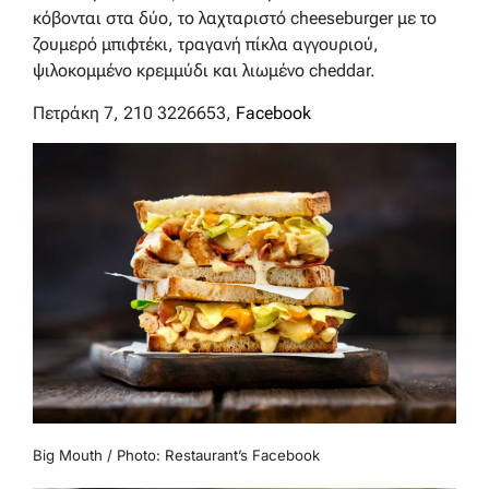
κόβονται στα δύο, το λαχταριστό cheeseburger με το
ζουμερό μπιφτέκι, τραγανή πίκλα αγγουριού,
ψιλοκομμένο κρεμμύδι και λιωμένο cheddar.
Πετράκη 7, 210 3226653,
Facebook
Big Mouth / Photo: Restaurant’s Facebook