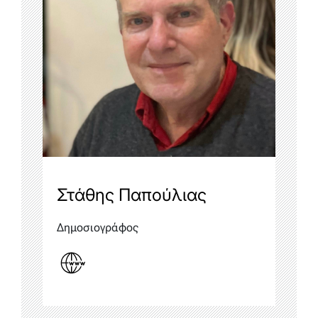
Στάθης Παπούλιας
Δημοσιογράφος