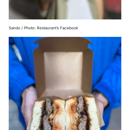
Sando / Photo: Restaurant’s Facebook