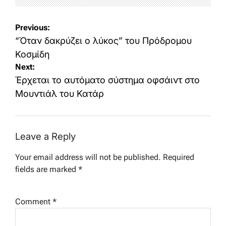
Post
Previous:
navigation
“Όταν δακρύζει ο λύκος” του Πρόδρομου
Κοσμίδη
Next:
Έρχεται το αυτόματο σύστημα οφσάιντ στο
Μουντιάλ του Κατάρ
Leave a Reply
Your email address will not be published.
Required
fields are marked
*
Comment
*