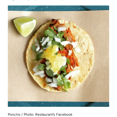
Poncho / Photo: Restaurant’s Facebook