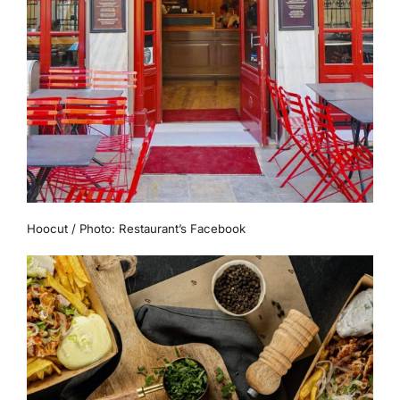
Hoocut / Photo: Restaurant’s Facebook