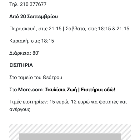
Τηλ. 210 377677
Από 20 Σεπτεμβρίου
Παρασκευή, στις 21:15 | Σάββατο, στις 18:15 & 21:15
Κυριακή, στις 18:15
Διάρκεια: 80’
ΕΙΣΙΤΗΡΙΑ
Στο ταμείο του Θεάτρου
Στο
More
.
com
:
Σκυλίσια Ζωή | Εισιτήρια εδώ!
Τιμές εισιτηρίων: 15 ευρώ, 12 ευρώ για φοιτητές και
ανέργους