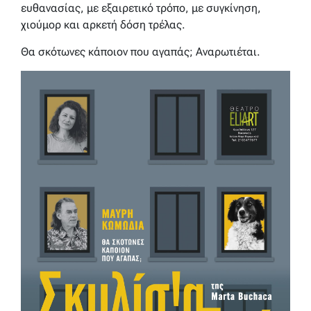
ευθανασίας, με εξαιρετικό τρόπο, με συγκίνηση,
χιούμορ και αρκετή δόση τρέλας.
Θα σκότωνες κάποιον που αγαπάς; Αναρωτιέται.