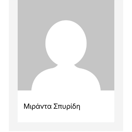
Μιράντα Σπυρίδη