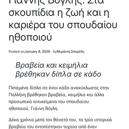
σκουπίδια η ζωή και η
καριέρα του σπουδαίου
ηθοποιού
Posted on
January 8, 2026
by
Μιράντα Σπυρίδη
Βραβεία και κειμήλια
βρέθηκαν δίπλα σε κάδο
Πεταμένα δίπλα σε έναν κάδο ανακύκλωσης στην
Παλλήνη βρέθηκαν βραβεία, κειμήλια και άλλα
προσωπικά αντικείμενα του σπουδαίου
ηθοποιού, Γιάννη Βόγλη.
Δέκα χρόνια μετά τον θάνατό του, τα τρία ιστορικά
βραβεία του εντοπίστηκαν τυχαία από έναν