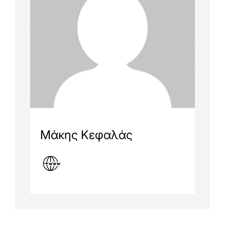
Μάκης Κεφαλάς