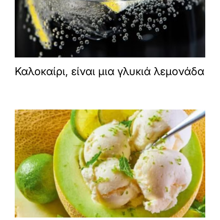
Καλοκαίρι, είναι μια γλυκιά λεμονάδα