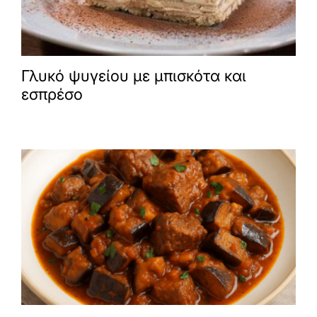
Γλυκό ψυγείου με μπισκότα και
εσπρέσο