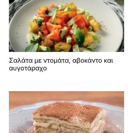
Σαλάτα με ντομάτα, αβοκάντο και
αυγοτάραχο