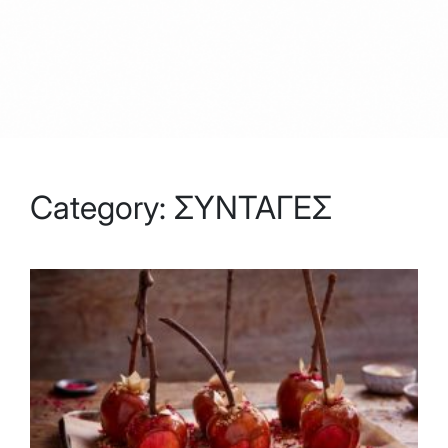
Category:
ΣΥΝΤΑΓΕΣ