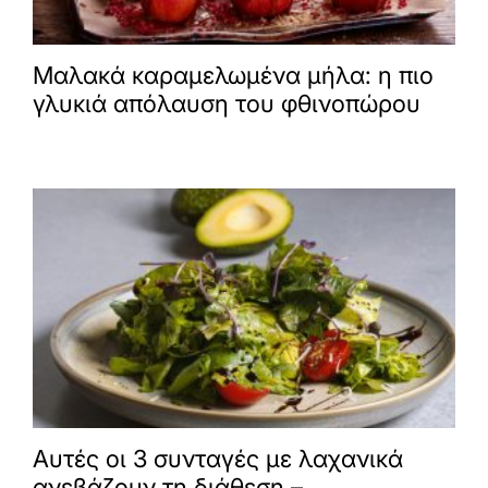
Μαλακά καραμελωμένα μήλα: η πιο
γλυκιά απόλαυση του φθινοπώρου
Αυτές οι 3 συνταγές με λαχανικά
ανεβάζουν τη διάθεση –