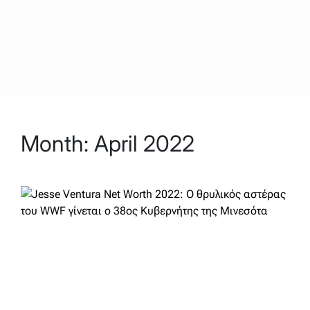
Month:
April 2022