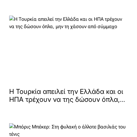
Η Τουρκία απειλεί την Ελλάδα και οι
ΗΠΑ τρέχουν να της δώσουν όπλα,
μην τη χάσουν από σύμμαχο