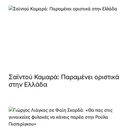
Σαϊντού Καμαρά: Παραμένει οριστικά
στην Ελλάδα