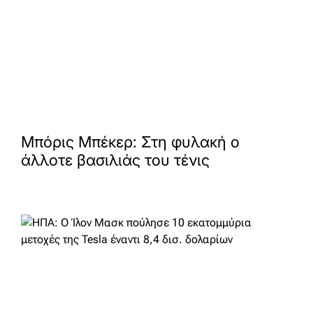
Μπόρις Μπέκερ: Στη φυλακή ο
άλλοτε βασιλιάς του τένις