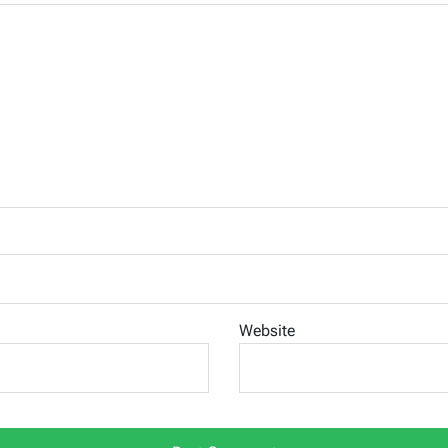
Website