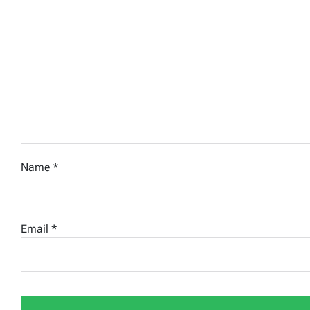
Name
*
Email
*