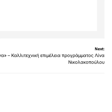
Next:
να» – Καλλιτεχνική επιμέλεια προγράμματος Λίνα
Νικολακοπούλου