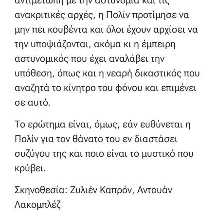
αντιμέτωπη με την αστυνομία και τις
ανακριτικές αρχές, η Πολίν προτίμησε να
μην πει κουβέντα και όλοι έχουν αρχίσει να
την υποψιάζονται, ακόμα κι η έμπειρη
αστυνομικός που έχει αναλάβει την
υπόθεση, όπως και η νεαρή δικαστικός που
αναζητά το κίνητρο του φόνου και επιμένει
σε αυτό.
Το ερώτημα είναι, όμως, εάν ευθύνεται η
Πολίν για τον θάνατο του εν διαστάσει
συζύγου της και ποιο είναι το μυστικό που
κρύβει.
Σκηνοθεσία: Ζυλιέν Καπρόν, Αντουάν
Λακομπλέζ