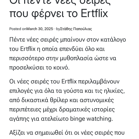
που φέρνει το Ertflix
Posted on
March 30, 2025
by
Στάθης Παπούλιας
Πέντε νέες σειρές μπαίνουν στον κατάλογο
του Ertflix η οποία επενδύει όλο και
περισσότερο στην μυθοπλασία ώστε να
προσελκύσει το κοινό.
Oι νέες σειρές του Ertflix περιλαμβάνουν
επιλογές για όλα τα γούστα και τις ηλικίες,
από δικαστικά θρίλερ και αστυνομικές
περιπέτειες μέχρι δραματικές ιστορίες
αγάπης για ατελείωτο binge watching.
Αξίζει να σημειωθεί ότι οι νέες σειρές που