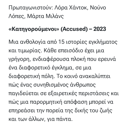
Πρωταγωνιστούν: Λόρα Χάντοκ, Νούνο
Λόπες, Μάρτα Μιλάνς
«Κατηγορούμενοι» (Accused) – 2023
Μια ανθολογία από 15 ιστορίες εγκλήματος
και τιμωρίας. Κάθε επεισόδιο έχει μια
γρήγορη, ενδιαφέρουσα πλοκή που ερευνά
ένα διαφορετικό έγκλημα, σε μια
διαφορετική πόλη. Το κοινό ανακαλύπτει
πώς ένας συνηθισμένος άνθρωπος
παγιδεύεται σε εξαιρετικές περιστάσεις και
πώς μια παρορμητική απόφαση μπορεί να
επηρεάσει την πορεία της δικής του ζωής
και των άλλων, για πάντα.