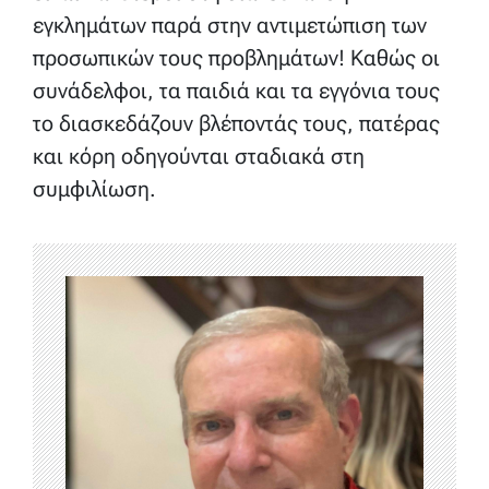
εγκλημάτων παρά στην αντιμετώπιση των
προσωπικών τους προβλημάτων! Καθώς οι
συνάδελφοι, τα παιδιά και τα εγγόνια τους
το διασκεδάζουν βλέποντάς τους, πατέρας
και κόρη οδηγούνται σταδιακά στη
συμφιλίωση.