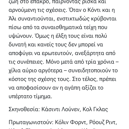
ζωή στο έπακρο, παίρνοντας ρίσκα και
αρνούμενη τις σχέσεις. Όταν ο Κόντι και η
Άλι συναντιούνται, ενστικτωδώς κρύβονται
πίσω από τα συναισθηματικά τείχη που
υψώνουν. Όμως η έλξη τους είναι πολύ
δυνατή και κανείς τους δεν μπορεί να
αποφύγει να ερωτευτούν, ανεξάρτητα από
τις συνέπειες. Μόνο μετά από τρία χρόνια –
χίλια αύριο αργότερα – συνειδητοποιούν το
κόστος της σχέσης τους. Στο τέλος, πρέπει
να αποφασίσουν αν η αγάπη αξίζει το
υπέρτατο τίμημα.
Σκηνοθεσία: Κάσιντι Λούνεν, Κολ Γκλας
Πρωταγωνιστούν: Κόλιν Φορντ, Ρόουζ Ριντ,