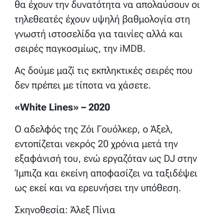
θα έχουν την δυνατότητα να απολαύσουν οι
τηλεθεατές έχουν υψηλή βαθμολογία στη
γνωστή ιστοσελίδα για ταινίες αλλά και
σειρές παγκοσμίως, την iMDB.
Ας δούμε μαζί τις εκπληκτικές σειρές που
δεν πρέπει με τίποτα να χάσετε.
«White Lines» – 2020
Ο αδελφός της Ζόι Γουόλκερ, ο Άξελ,
εντοπίζεται νεκρός 20 χρόνια μετά την
εξαφάνισή του, ενώ εργαζόταν ως DJ στην
Ίμπιζα και εκείνη αποφασίζει να ταξιδέψει
ως εκεί και να ερευνήσει την υπόθεση.
Σκηνοθεσία: Άλεξ Πίνια