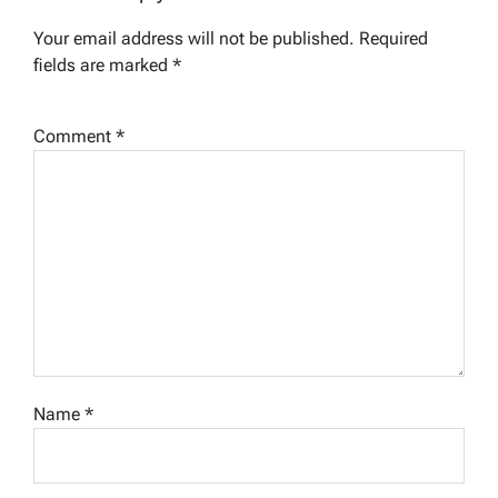
Your email address will not be published.
Required
fields are marked
*
Comment
*
Name
*