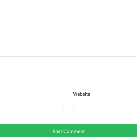
Website