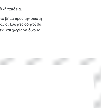
ική παιδεία.
ώτο βήμα προς την σωστή
αν οι Έλληνες οδηγοί θα
κ. και χωρίς να δίνουν