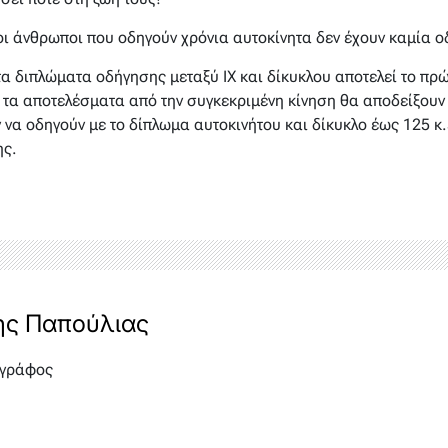
ι άνθρωποι που οδηγούν χρόνια αυτοκίνητα δεν έχουν καμία οδ
α διπλώματα οδήγησης μεταξύ ΙΧ και δίκυκλου αποτελεί το πρ
 τα αποτελέσματα από την συγκεκριμένη κίνηση θα αποδείξουν 
να οδηγούν με το δίπλωμα αυτοκινήτου και δίκυκλο έως 125 κ.ε
ης.
ης Παπούλιας
γράφος