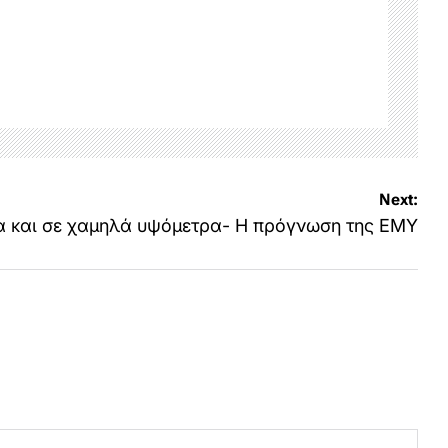
Next:
ια και σε χαμηλά υψόμετρα- Η πρόγνωση της ΕΜΥ