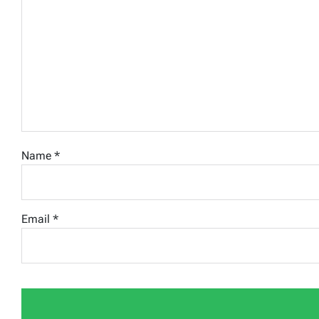
Name
*
Email
*