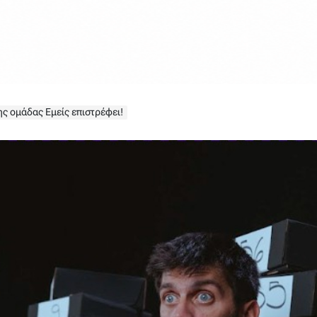
ς ομάδας Εμείς επιστρέφει!