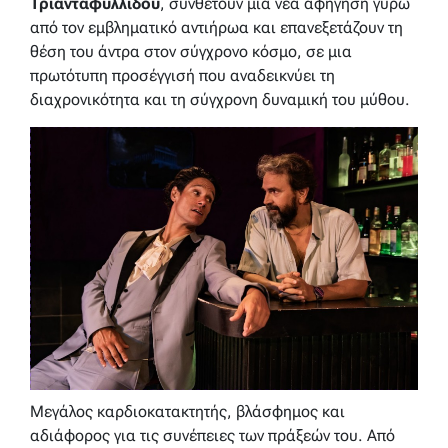
Τριανταφυλλίδου
, συνθέτουν μια νέα αφήγηση γύρω
από τον εμβληματικό αντιήρωα και επανεξετάζουν τη
θέση του άντρα στον σύγχρονο κόσμο, σε μια
πρωτότυπη προσέγγισή που αναδεικνύει τη
διαχρονικότητα και τη σύγχρονη δυναμική του μύθου.
Μεγάλος καρδιοκατακτητής, βλάσφημος και
αδιάφορος για τις συνέπειες των πράξεών του. Από