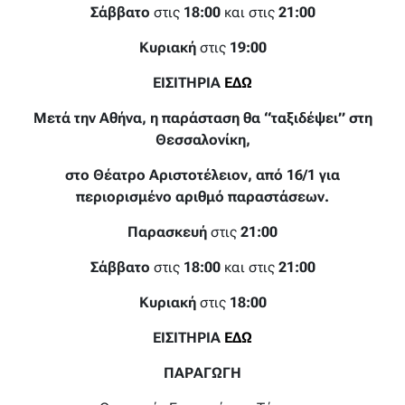
Σάββατο
στις
18:00
και στις
21:00
Κυριακή
στις
19:00
ΕΙΣΙΤΗΡΙΑ
ΕΔΩ
Μετά την Αθήνα, η παράσταση θα “ταξιδέψει” στη
Θεσσαλονίκη,
στο Θέατρο Αριστοτέλειον, από 16/1 για
περιορισμένο αριθμό παραστάσεων.
Παρασκευή
στις
21:00
Σάββατο
στις
18:00
και στις
21:00
Κυριακή
στις
18:00
ΕΙΣΙΤΗΡΙΑ
ΕΔΩ
ΠΑΡΑΓΩΓΗ