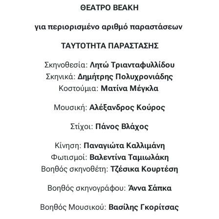
ΘΕΑΤΡΟ ΒΕΑΚΗ
για περιορισμένο αριθμό παραστάσεων
ΤΑΥΤΟΤΗΤΑ ΠΑΡΑΣΤΑΣΗΣ
Σκηνοθεσία:
Λητώ Τριανταφυλλίδου
Σκηνικά:
Δημήτρης Πολυχρονιάδης
Κοστούμια:
Ματίνα Μέγκλα
Μουσική:
Αλέξανδρος Κούρος
Στίχοι:
Πάνος Βλάχος
Κίνηση:
Παναγιώτα Καλλιμάνη
Φωτισμοί:
Βαλεντίνα Ταμιωλάκη
Βοηθός σκηνοθέτη:
Τζέσικα Κουρτέση
Βοηθός σκηνογράφου:
Άννα Σάπκα
Βοηθός Μουσικού:
Βασίλης Γκορίτσας