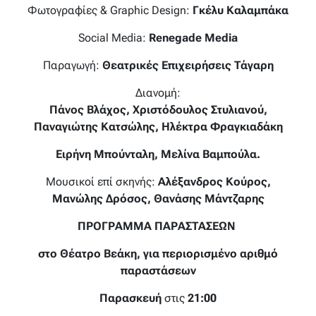
Φωτογραφίες & Graphic Design:
Γκέλυ Καλαμπάκα
Social Media:
Renegade Media
Παραγωγή:
Θεατρικές Επιχειρήσεις Τάγαρη
Διανομή:
Πάνος Βλάχος, Χριστόδουλος Στυλιανού,
Παναγιώτης Κατσώλης, Ηλέκτρα Φραγκιαδάκη
Ειρήνη Μπούνταλη, Μελίνα Βαμπούλα.
Μουσικοί επί σκηνής:
Αλέξανδρος Κούρος,
Μανώλης Δρόσος,
Θανάσης Μάντζαρης
ΠΡΟΓΡΑΜΜΑ ΠΑΡΑΣΤΑΣΕΩΝ
στο Θέατρο Βεάκη, για περιορισμένο αριθμό
παραστάσεων
Παρασκευή
στις
21:00