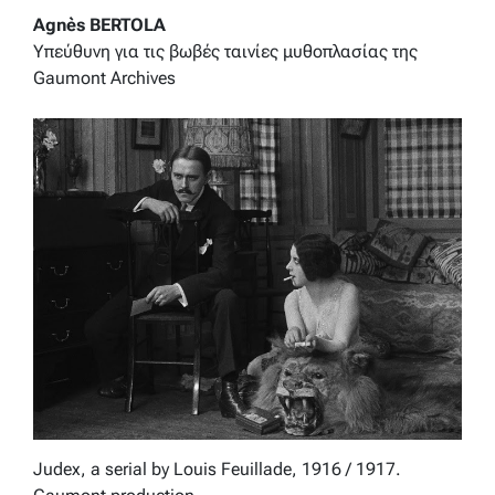
Agnès BERTOLA
Yπεύθυνη για τις βωβές ταινίες μυθοπλασίας της
Gaumont Archives
Judex, a serial by Louis Feuillade, 1916 / 1917.