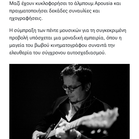
Μαζί έχουν κυκλοφορήσει το άλμπουμ Apousia και
πραγματοποιήσει δεκάδες συναυλίες και
ηχογραφήσεις.
Η σύμπραξη των πέντε μουσικών για τη συγκεκριμένη
προβολή υπόσχεται μια μοναδική εμπειρία, όπου η
μαγεία του βωβού κινηματογράφου συναντά την
ελευθερία του σύγχρονου αυτοσχεδιασμού.