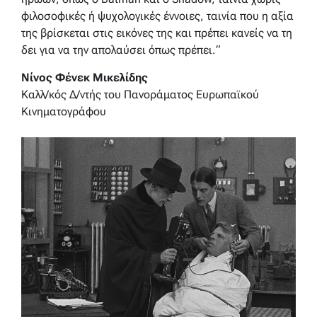
φιλοσοφικές ή ψυχολογικές έννοιες, ταινία που η αξία
της βρίσκεται στις εικόνες της και πρέπει κανείς να τη
δει για να την απολαύσει όπως πρέπει.
“
Νίνος Φένεκ Μικελίδης
Καλλ/κός Δ/ντής του Πανοράματος Ευρωπαϊκού
Κινηματογράφου