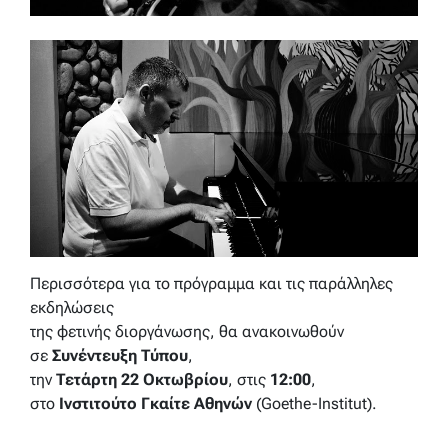
Περισσότερα για το πρόγραμμα και τις παράλληλες
εκδηλώσεις
της φετινής διοργάνωσης, θα ανακοινωθούν
σε
Συνέντευξη Τύπου
,
την
Τετάρτη 22 Οκτωβρίου
, στις
12:00
,
στο
Ινστιτούτο Γκαίτε Αθηνών
(Goethe-Institut).