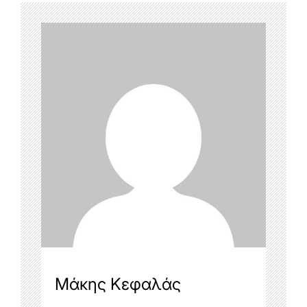
Μάκης Κεφαλάς