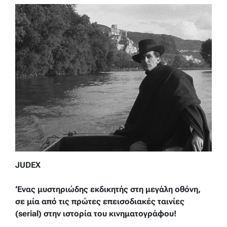
JUDEX
‘Ενας μυστηριώδης εκδικητής στη μεγάλη οθόνη,
σε μία από τις πρώτες επεισοδιακές ταινίες
(serial) στην ιστορία του κινηματογράφου!