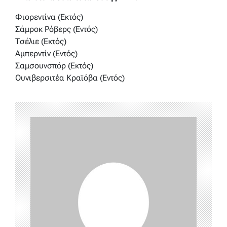
Φιορεντίνα (Εκτός)
Σάμροκ Ρόβερς (Εντός)
Τσέλιε (Εκτός)
Αμπερντίν (Εντός)
Σαμσουνσπόρ (Εκτός)
Ουνιβερσιτέα Κραϊόβα (Εντός)