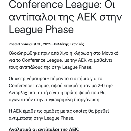
Conference League: Οι
αντίπαλοι της ΑΕΚ στην
League Phase
Posted on
August 30, 2025
by
Μάκης Κεφαλάς
Ολοκληρώθηκε πριν από λίγο η κλήρωση στο Μονακό
για το Conference League, με την ΑΕΚ να μαθαίνει
τους αντιπάλους της στην League Phase.
Οι «κιτρινόμαυροι» πήραν το εισιτήριο για το
Conference League, αφού επικράτησαν με 2-0 της
Άντερλεχτ και αυτή είναι η πρώτη φορά που θα
αγωνιστούν στην συγκεκριμένη διοργάνωση.
Η ΑΕΚ έμαθε τις ομάδες με τις οποίες θα βρεθεί
αντιμέτωπη στην League Phase.
Αναλυτικά οι αντίπαλοι της ΑΕΚ: