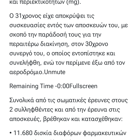
και περιεκτικοτήτων (mg).
Ο 31χρονος είχε αποκρύψει τις
συσκευασίες εντός των αποσκευών του, με
σκοπό την παράδοσή τους για την
περαιτέρω διακίνηση, στον 30χρονο
συνεργό του, ο οποίος εντοπίστηκε και
συνελήφθη, ενώ τον περίμενε έξω από τον
αεροδρόμιο.Unmute
Remaining Time -0:00Fullscreen
Συνολικά από τις σωματικές έρευνες στους
2 συλληφθέντες και από την έρευνα στις
αποσκευές, βρέθηκαν και κατασχέθηκαν:
• 11.680 δισκία διαφόρων φαρμακευτικών