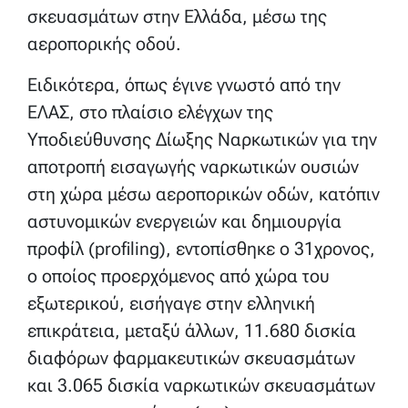
σκευασμάτων στην Ελλάδα, μέσω της
αεροπορικής οδού.
Ειδικότερα, όπως έγινε γνωστό από την
ΕΛΑΣ, στο πλαίσιο ελέγχων της
Υποδιεύθυνσης Δίωξης Ναρκωτικών για την
αποτροπή εισαγωγής ναρκωτικών ουσιών
στη χώρα μέσω αεροπορικών οδών, κατόπιν
αστυνομικών ενεργειών και δημιουργία
προφίλ (profiling), εντοπίσθηκε ο 31χρονος,
ο οποίος προερχόμενος από χώρα του
εξωτερικού, εισήγαγε στην ελληνική
επικράτεια, μεταξύ άλλων, 11.680 δισκία
διαφόρων φαρμακευτικών σκευασμάτων
και 3.065 δισκία ναρκωτικών σκευασμάτων