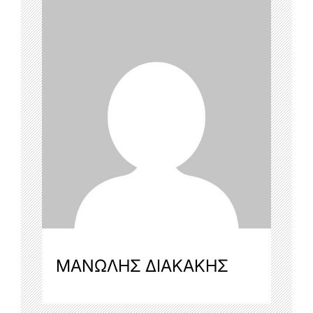
ΜΑΝΩΛΗΣ ΔΙΑΚΑΚΗΣ