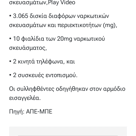
σκευασμάτων,Play Video
• 3.065 δισκία διαφόρων ναρκωτικών
σκευασμάτων και περιεκτικοτήτων (mg),
• 10 φιαλίδια των 20mg ναρκωτικού
σκευάσματος,
• 2 κινητά τηλέφωνα, και
• 2 συσκευές εντοπισμού.
Οι συλληφθέντες οδηγήθηκαν στον αρμόδιο
εισαγγελέα.
Πηγή: ΑΠΕ-ΜΠΕ