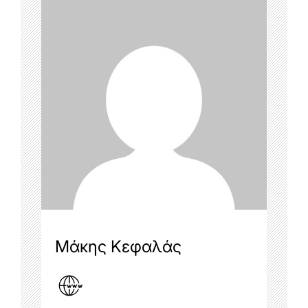
Μάκης Κεφαλάς