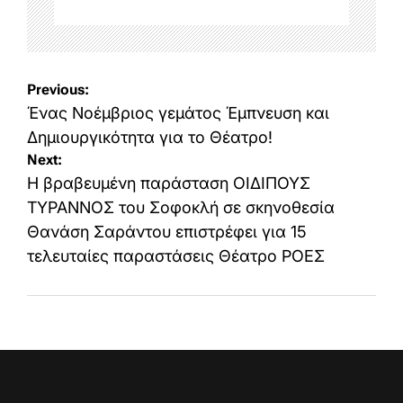
Post
Previous:
navigation
Ένας Νοέμβριος γεμάτος Έμπνευση και
Δημιουργικότητα για το Θέατρο!
Next:
Η βραβευμένη παράσταση ΟΙΔΙΠΟΥΣ
ΤΥΡΑΝΝΟΣ του Σοφοκλή σε σκηνοθεσία
Θανάση Σαράντου επιστρέφει για 15
τελευταίες παραστάσεις Θέατρο ΡΟΕΣ