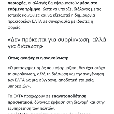
περιοχές
, οι αλλαγές θα εφαρμοστούν
μέσα στο
επόμενο τρίμηνο
, ώστε να υπάρξει διάλογος με τις
τοπικές κοινωνίες και να εξεταστεί η δημιουργία
πρακτορείων ΕΛΤΑ σε συνεργασία με ιδιώτες ή
φορείς.
«Δεν πρόκειται για συρρίκνωση, αλλά
για διάσωση»
Όπως αναφέρει η ανακοίνωση:
«Ο μετασχηματισμός που εφαρμόζεται δεν έχει στόχο
τη συρρίκνωση, αλλά τη διάσωση και την αναγέννηση
των ΕΛΤΑ ως μια σύγχρονη, αποδοτική εταιρεία
υπηρεσιών».
Τα ΕΛΤΑ προχωρούν σε
επανατοποθέτηση
προσωπικού
, δίνοντας έμφαση στη διανομή και στην
εξυπηρέτηση των πολιτών.