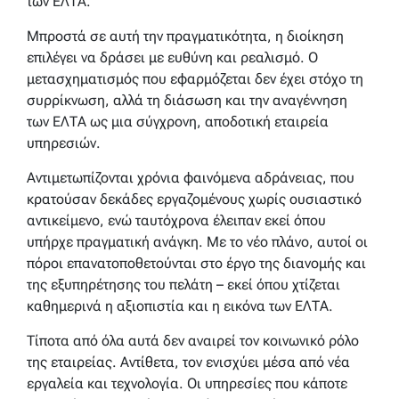
των ΕΛΤΑ.
Μπροστά σε αυτή την πραγματικότητα, η διοίκηση
επιλέγει να δράσει με ευθύνη και ρεαλισμό. Ο
μετασχηματισμός που εφαρμόζεται δεν έχει στόχο τη
συρρίκνωση, αλλά τη διάσωση και την αναγέννηση
των ΕΛΤΑ ως μια σύγχρονη, αποδοτική εταιρεία
υπηρεσιών.
Αντιμετωπίζονται χρόνια φαινόμενα αδράνειας, που
κρατούσαν δεκάδες εργαζομένους χωρίς ουσιαστικό
αντικείμενο, ενώ ταυτόχρονα έλειπαν εκεί όπου
υπήρχε πραγματική ανάγκη. Με το νέο πλάνο, αυτοί οι
πόροι επανατοποθετούνται στο έργο της διανομής και
της εξυπηρέτησης του πελάτη – εκεί όπου χτίζεται
καθημερινά η αξιοπιστία και η εικόνα των ΕΛΤΑ.
Τίποτα από όλα αυτά δεν αναιρεί τον κοινωνικό ρόλο
της εταιρείας. Αντίθετα, τον ενισχύει μέσα από νέα
εργαλεία και τεχνολογία. Οι υπηρεσίες που κάποτε