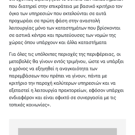
που διατηρεί στην επικράτεια με βασικό κριτήριο τον
όγκο των υπηρεσιών που εκτελούνται σε αυτά
προχωράει σε πρώτη φάση στην αναστολή
λειτουργίας μόνο των καταστημάτων που βρίσκονται
σε αστικά κέντρα και πρωτεύουσες των νομών της
χώρας όπου υπάρχουν και άλλα καταστήματα
Για όλες τις υπόλοιπες περιοχές της περιφέρειας, οι
μεταβολές θα γίνουν εντός τριμήνου, ώστε να υπάρξει
ο χρόνος να εξηγηθεί η αναγκαιότητα των
παρεμβάσεων που πρέπει να γίνουν, πάντα με
κριτήριο την παροχή καλύτερων υπηρεσιών και να
εξεταστεί η λειτουργία πρακτορείων, εφόσον υπάρχει
ενδιαφέρον και είναι εφικτό σε συνεργασία με τις
τοπικές κοινωνίες».