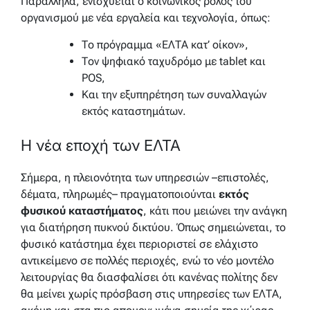
Παράλληλα, ενισχύεται ο κοινωνικός ρόλος του
οργανισμού με νέα εργαλεία και τεχνολογία, όπως:
Το πρόγραμμα «ΕΛΤΑ κατ’ οίκον»,
Τον ψηφιακό ταχυδρόμο με tablet και
POS,
Και την εξυπηρέτηση των συναλλαγών
εκτός καταστημάτων.
Η νέα εποχή των ΕΛΤΑ
Σήμερα, η πλειονότητα των υπηρεσιών –επιστολές,
δέματα, πληρωμές– πραγματοποιούνται
εκτός
φυσικού καταστήματος
, κάτι που μειώνει την ανάγκη
για διατήρηση πυκνού δικτύου. Όπως σημειώνεται, το
φυσικό κατάστημα έχει περιοριστεί σε ελάχιστο
αντικείμενο σε πολλές περιοχές, ενώ το νέο μοντέλο
λειτουργίας θα διασφαλίσει ότι κανένας πολίτης δεν
θα μείνει χωρίς πρόσβαση στις υπηρεσίες των ΕΛΤΑ,