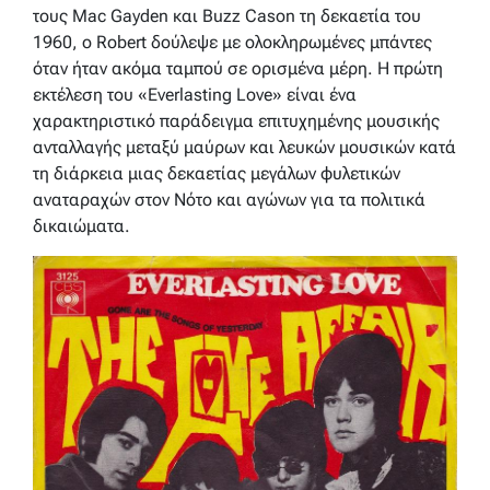
τους Mac Gayden και Buzz Cason τη δεκαετία του
1960, ο Robert δούλεψε με ολοκληρωμένες μπάντες
όταν ήταν ακόμα ταμπού σε ορισμένα μέρη. Η πρώτη
εκτέλεση του «Everlasting Love» είναι ένα
χαρακτηριστικό παράδειγμα επιτυχημένης μουσικής
ανταλλαγής μεταξύ μαύρων και λευκών μουσικών κατά
τη διάρκεια μιας δεκαετίας μεγάλων φυλετικών
αναταραχών στον Νότο και αγώνων για τα πολιτικά
δικαιώματα.