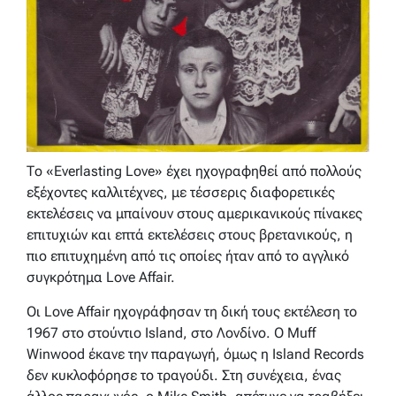
Το «Everlasting Love» έχει ηχογραφηθεί από πολλούς
εξέχοντες καλλιτέχνες, με τέσσερις διαφορετικές
εκτελέσεις να μπαίνουν στους αμερικανικούς πίνακες
επιτυχιών και επτά εκτελέσεις στους βρετανικούς, η
πιο επιτυχημένη από τις οποίες ήταν από το αγγλικό
συγκρότημα Love Affair.
Οι Love Affair ηχογράφησαν τη δική τους εκτέλεση το
1967 στο στούντιο Island, στο Λονδίνο. Ο Muff
Winwood έκανε την παραγωγή, όμως η Island Records
δεν κυκλοφόρησε το τραγούδι. Στη συνέχεια, ένας