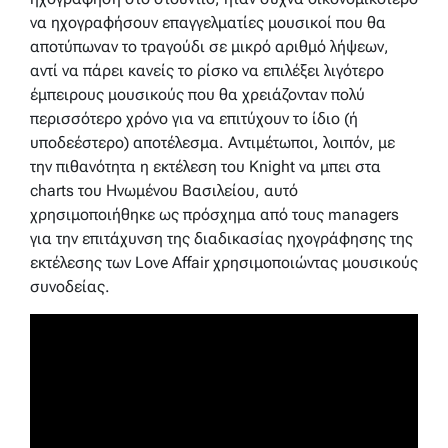
να ηχογραφήσουν επαγγελματίες μουσικοί που θα
αποτύπωναν το τραγούδι σε μικρό αριθμό λήψεων,
αντί να πάρει κανείς το ρίσκο να επιλέξει λιγότερο
έμπειρους μουσικούς που θα χρειάζονταν πολύ
περισσότερο χρόνο για να επιτύχουν το ίδιο (ή
υποδεέστερο) αποτέλεσμα. Αντιμέτωποι, λοιπόν, με
την πιθανότητα η εκτέλεση του Knight να μπει στα
charts του Ηνωμένου Βασιλείου, αυτό
χρησιμοποιήθηκε ως πρόσχημα από τους managers
για την επιτάχυνση της διαδικασίας ηχογράφησης της
εκτέλεσης των Love Affair χρησιμοποιώντας μουσικούς
συνοδείας.