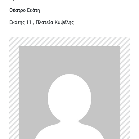
Θέατρο Εκάτη
Εκάτης 11 , Πλατεία Κυψέλης