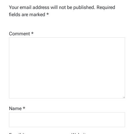
Your email address will not be published.
Required
fields are marked
*
Comment
*
Name
*