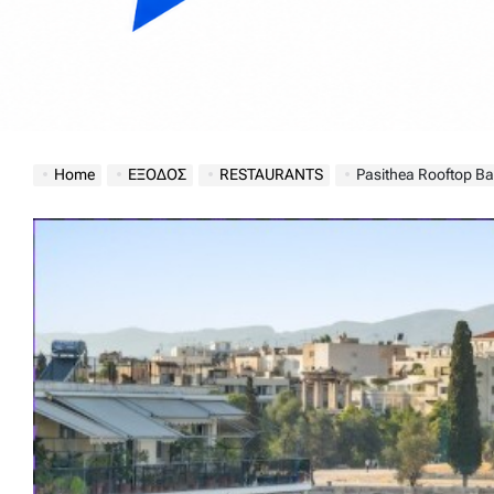
Home
ΕΞΟΔΟΣ
RESTAURANTS
Pasithea Rooftop Bar 