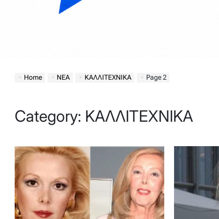
Home
ΝΕΑ
ΚΑΛΛΙΤΕΧΝΙΚΑ
Page 2
Category:
ΚΑΛΛΙΤΕΧΝΙΚΑ