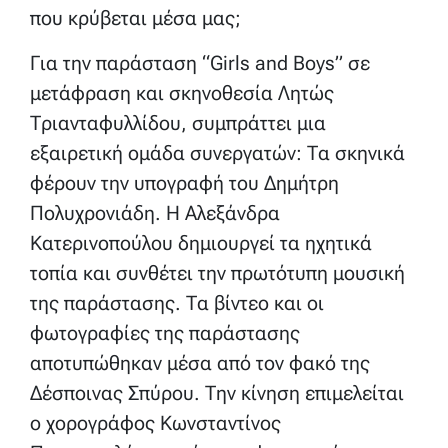
που κρύβεται μέσα μας;
Για την παράσταση “Girls and Boys” σε
μετάφραση και σκηνοθεσία Λητώς
Τριανταφυλλίδου, συμπράττει μια
εξαιρετική ομάδα συνεργατών: Τα σκηνικά
φέρουν την υπογραφή του Δημήτρη
Πολυχρονιάδη. Η Αλεξάνδρα
Κατερινοπούλου δημιουργεί τα ηχητικά
τοπία και συνθέτει την πρωτότυπη μουσική
της παράστασης. Τα βίντεο και οι
φωτογραφίες της παράστασης
αποτυπώθηκαν μέσα από τον φακό της
Δέσποινας Σπύρου. Την κίνηση επιμελείται
ο χορογράφος Κωνσταντίνος