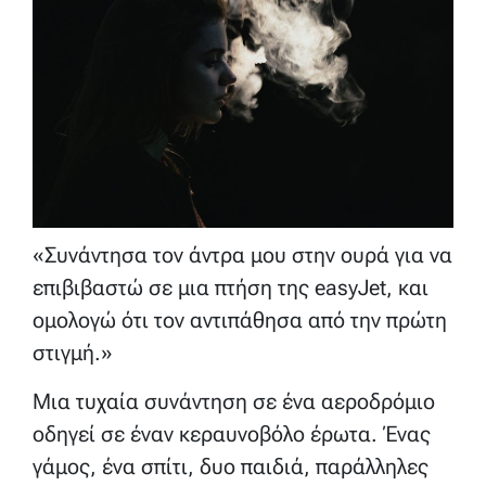
«Συνάντησα τον άντρα μου στην ουρά για να
επιβιβαστώ σε μια πτήση της easyJet, και
ομολογώ ότι τον αντιπάθησα από την πρώτη
στιγμή.»
Μια τυχαία συνάντηση σε ένα αεροδρόμιο
οδηγεί σε έναν κεραυνοβόλο έρωτα. Ένας
γάμος, ένα σπίτι, δυο παιδιά, παράλληλες