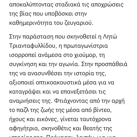
αποκαλύπτοντας σταδιακά τις αποχρώσεις
της βίας που υποβόσκει στην
καθημερινότητα του ζευγαριού.
Στην παράσταση που σκηνοθετεί η Λητώ
Τριανταφυλλίδου, η πρωταγωνίστρια
ισορροπεί ανάμεσα στο χιούμορ, τη
συγκίνηση και την αγωνία. Στην προσπάθειά
της να ανασυνθέσει την ιστορία της,
αξιοποιεί οπτικοακουστικά μέσα για να
καταγράψει και να επανεξετάσει τις
αναμνήσεις της. Φτιάχνοντας από την αρχή
το παζλ της ζωής της μέσα από βίντεο,
ήχους και εικόνες, γίνεται ταυτόχρονα
αφηγήτρια, σκηνοθέτις και θεατής της