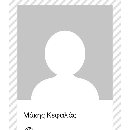
Μάκης Κεφαλάς