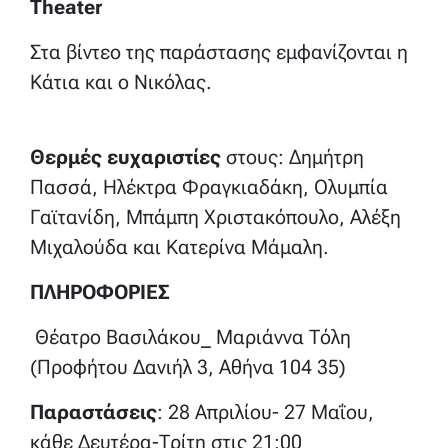
Theater
Στα βίντεο της παράστασης εμφανίζονται η
Κάτια και ο Νικόλας.
Θερμές ευχαριστίες
στους: Δημήτρη
Πασσά, Ηλέκτρα Φραγκιαδάκη, Ολυμπία
Γαϊτανίδη, Μπάμπη Χριστακόπουλο, Αλέξη
Μιχαλούδα και Κατερίνα Μάμαλη.
ΠΛΗΡΟΦΟΡΙΕΣ
Θέατρο Βασιλάκου_ Μαριάννα Τόλη
(Προφήτου Δανιήλ 3, Αθήνα 104 35)
Παραστάσεις
: 28 Απριλίου- 27 Μαΐου,
κάθε Δευτέρα-Τρίτη στις 21:00