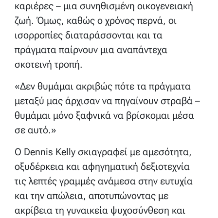
καριέρες – μια συνηθισμένη οικογενειακή
ζωή. Όμως, καθώς ο χρόνος περνά, οι
ισορροπίες διαταράσσονται και τα
πράγματα παίρνουν μια αναπάντεχα
σκοτεινή τροπή.
«Δεν θυμάμαι ακριβώς πότε τα πράγματα
μεταξύ μας άρχισαν να πηγαίνουν στραβά –
θυμάμαι μόνο ξαφνικά να βρίσκομαι μέσα
σε αυτό.»
Ο Dennis Kelly σκιαγραφεί με αμεσότητα,
οξυδέρκεια και αφηγηματική δεξιοτεχνία
τις λεπτές γραμμές ανάμεσα στην ευτυχία
και την απώλεια, αποτυπώνοντας με
ακρίβεια τη γυναικεία ψυχοσύνθεση και