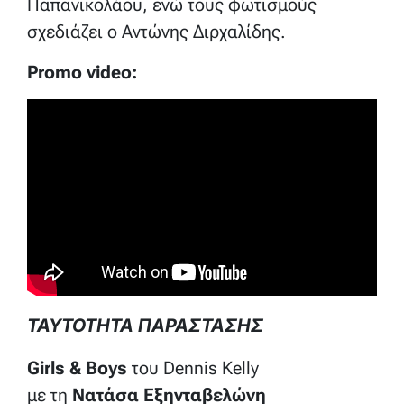
Παπανικολάου, ενώ τους φωτισμούς
σχεδιάζει ο Αντώνης Διρχαλίδης.
Promo video:
ΤΑΥΤΟΤΗΤΑ ΠΑΡΑΣΤΑΣΗΣ
Girls & Boys
του Dennis Kelly
με τη
Νατάσα Εξηνταβελώνη