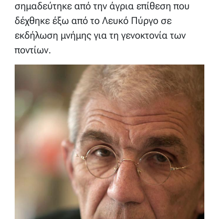
σημαδεύτηκε από την άγρια επίθεση που
δέχθηκε έξω από το Λευκό Πύργο σε
εκδήλωση μνήμης για τη γενοκτονία των
ποντίων.