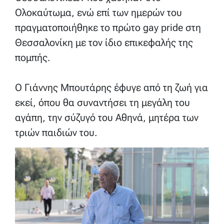
Ολοκαύτωμα, ενώ επί των ημερών του
πραγματοποιήθηκε το πρώτο gay pride στη
Θεσσαλονίκη με τον ίδιο επικεφαλής της
πομπής.
Ο Γιάννης Μπουτάρης έφυγε από τη ζωή για
εκεί, όπου θα συναντήσει τη μεγάλη του
αγάπη, την σύζυγό του Αθηνά, μητέρα των
τριών παιδιών του.