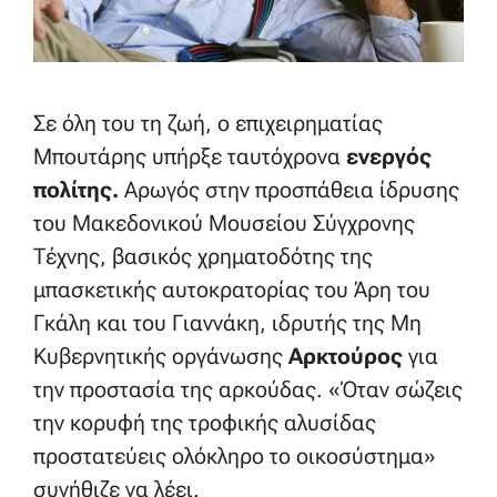
Σε όλη του τη ζωή, ο επιχειρηματίας
Μπουτάρης υπήρξε ταυτόχρονα
ενεργός
πολίτης.
Αρωγός στην προσπάθεια ίδρυσης
του Μακεδονικού Μουσείου Σύγχρονης
Τέχνης, βασικός χρηματοδότης της
μπασκετικής αυτοκρατορίας του Άρη του
Γκάλη και του Γιαννάκη, ιδρυτής της Μη
Κυβερνητικής οργάνωσης
Αρκτούρος
για
την προστασία της αρκούδας. «Όταν σώζεις
την κορυφή της τροφικής αλυσίδας
προστατεύεις ολόκληρο το οικοσύστημα»
συνήθιζε να λέει.