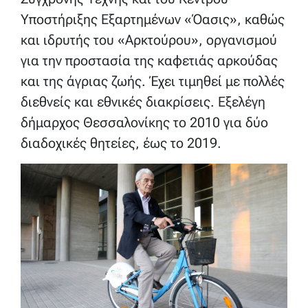
Υποστήριξης Εξαρτημένων «Όασις», καθώς
και ιδρυτής του «Αρκτούρου», οργανισμού
για την προστασία της καφετιάς αρκούδας
και της άγριας ζωής. Έχει τιμηθεί με πολλές
διεθνείς και εθνικές διακρίσεις. Εξελέγη
δήμαρχος Θεσσαλονίκης το 2010 για δύο
διαδοχικές θητείες, έως το 2019.