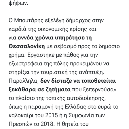
ψήφων.
Ο Μπουτάρης εξελέγη δήμαρχος στην
καρδιά της οικονομικής κρίσης και
για
εννέα χρόνια υπηρέτησε τη
Θεσσαλονίκη
με σεβασμό προς το δημόσιο
χρήμα. Εργάστηκε με πάθος για την
εξωστρέφεια της πόλης προκειμένου να
στηρίξει την τουριστική της ανάπτυξη.
Παράλληλα,
δεν δίσταζε να τοποθετείται
ξεκάθαρα σε ζητήματα
που ξεπερνούσαν
το πλαίσιο της τοπικής αυτοδιοίκησης,
όπως η παραμονή της Ελλάδας στο ευρώ το
καλοκαίρι του 2015 ή η Συμφωνία των
Πρεσπών το 2018. Η θητεία του