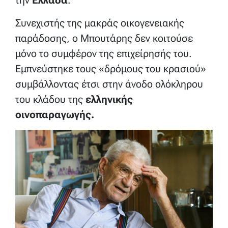
Συνεχιστής της μακράς οικογενειακής
παράδοσης, ο Μπουτάρης δεν κοιτούσε
μόνο το συμφέρον της επιχείρησής του.
Εμπνεύστηκε τους «δρόμους του κρασιού»
συμβάλλοντας έτσι στην άνοδο ολόκληρου
του κλάδου της
ελληνικής
οινοπαραγωγής.