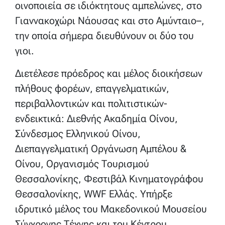
οινοποιεία σε ιδιόκτητους αμπελώνες, στο
Γιαννακοχώρι Νάουσας και στο Αμύνταιο–,
την οποία σήμερα διευθύνουν οι δύο του
γιοι.
Διετέλεσε πρόεδρος και μέλος διοικήσεων
πλήθους φορέων, επαγγελματικών,
περιβαλλοντικών και πολιτιστικών-
ενδεικτικά: Διεθνής Ακαδημία Οίνου,
Σύνδεσμος Ελληνικού Οίνου,
Διεπαγγελματική Οργάνωση Αμπέλου &
Οίνου, Οργανισμός Τουρισμού
Θεσσαλονίκης, Φεστιβάλ Κινηματογράφου
Θεσσαλονίκης, WWF Ελλάς. Υπήρξε
ιδρυτικό μέλος του Μακεδονικού Μουσείου
Σύγχρονης Τέχνης και του Κέντρου