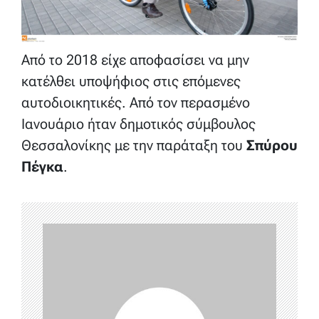
Από το 2018 είχε αποφασίσει να μην
κατέλθει υποψήφιος στις επόμενες
αυτοδιοικητικές. Από τον περασμένο
Ιανουάριο ήταν δημοτικός σύμβουλος
Θεσσαλονίκης με την παράταξη του
Σπύρου
Πέγκα
.