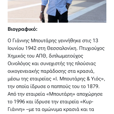
Βιογραφικό:
Ο Γιάννης Μπουτάρης γεννήθηκε στις 13
Ιουνίου 1942 στη Θεσσαλονίκη. Πτυχιούχος
Χημικός του ΑΠΘ, διπλωματούχος
Οινολόγος και συνεχιστής της πλούσιας
οικογενειακής παράδοσης στα κρασιά,
μέσω της εταιρείας «Ι. Μπουτάρης & Υιός»,
την οποία ίδρυσε ο παππούς του το 1879.
Από την εταιρεία «Μπουτάρη» αποχώρησε
το 1996 και ίδρυσε την εταιρεία «Κυρ-
Γιάννη» –με τα ομώνυμα κρασιά και τα