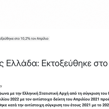
ξεύθηκε στο 10,2% τον Απρίλιο
 Ελλάδα: Εκτοξεύθηκε στο 
zy
να με την Ελληνική Στατιστική Αρχή από τη σύγκριση του 
λίου 2022 με τον αντίστοιχο δείκτη του Απριλίου 2021 πρ
κε κατά την αντίστοιχη σύγκριση του έτους 2021 με το 202