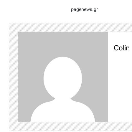
pagenews.gr
Colin