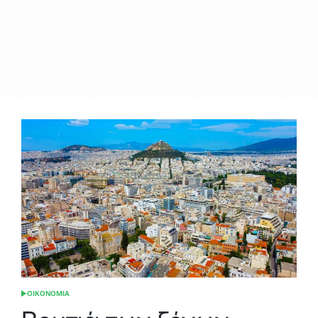
ΟΙΚΟΝΟΜΙΑ
POSTED
IN