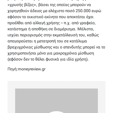
«χρυσής βίζας», βάσει της οποίας μπορούν να
χορηγηθούν άδειες με ελάχιστο ποσό 250.000 ευρώ
εφόσον το οικιστικό ακίνητο που αποκτάται έχει
προέλθει από αλλαγή χρήσης – π.χ. από γραφείο,
κατάστημα ή αποθήκη σε διαμέρισμα. Μάλιστα,
ισχύει περιορισμός στην εκμετάλλευσή του, καθώς
απαγορεύεται η μετατροπή του σε κατάλυμα
βραχυχρόνιας μίσθωσης και ο επενδυτής μπορεί να το
χρησιμοποιήσει μόνο για μακροχρόνια μίσθωση
(εφόσον δεν το θέλει φυσικά για ιδία χρήση).
Πηγή:moneyreview.gr