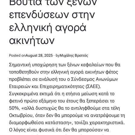
Βουτιά των ξένων
επενδύσεων στην
ελληνική αγορά
ακινήτων
Posted on
August 28, 2025
by
Μιχάλης Βρεττός
Σημαντική υποχώρηση των ξένων κεφαλαίων που θα
τοποθετηθούν στην ελληνική αγορά ακινήτων φέτος
προβλέπει σε ανάλυσή του ο Σύνδεσμος Ανωνύμων
Εταιρειών και Επιχειρηματικότητας (ΣΑΕΕ).
Συγκεκριμένα εκτιμά ότι η ετήσια μείωση κατά το
φετινό πρώτο εξάμηνο του έτους θα ξεπεράσει το
50%, «αλλά δυστυχώς θα το αντιληφθούμε στα τέλη
Οκτωβρίου, όταν δεν θα μπορούμε να ανατρέψουμε τη
διαμορφωθείσα κατάσταση», τονίζει χαρακτηριστικά.
Ο λόγος είναι φυσικά ότι δεν θα μπορούσαν να