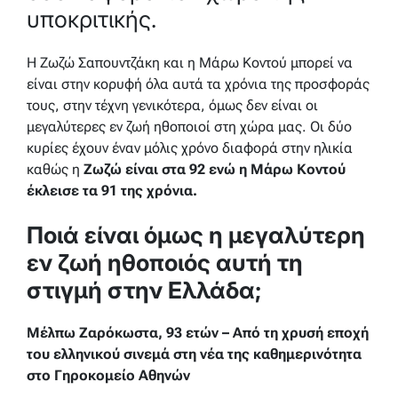
υποκριτικής.
H Ζωζώ Σαπουντζάκη και η Μάρω Κοντού μπορεί να
είναι στην κορυφή όλα αυτά τα χρόνια της προσφοράς
τους, στην τέχνη γενικότερα, όμως δεν είναι οι
μεγαλύτερες εν ζωή ηθοποιοί στη χώρα μας. Οι δύο
κυρίες έχουν έναν μόλις χρόνο διαφορά στην ηλικία
καθώς η
Ζωζώ είναι στα 92 ενώ η Μάρω Κοντού
έκλεισε τα 91 της χρόνια.
Ποιά είναι όμως η μεγαλύτερη
εν ζωή ηθοποιός αυτή τη
στιγμή στην Ελλάδα;
Μέλπω Ζαρόκωστα, 93 ετών – Από τη χρυσή εποχή
του ελληνικού σινεμά στη νέα της καθημερινότητα
στο Γηροκομείο Αθηνών