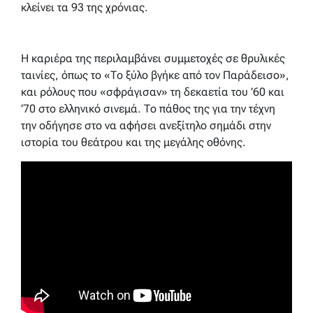
κλείνει τα 93 της χρόνιας.
Η καριέρα της περιλαμβάνει συμμετοχές σε θρυλικές
ταινίες, όπως το «Το ξύλο βγήκε από τον Παράδεισο»,
και ρόλους που «σφράγισαν» τη δεκαετία του ’60 και
’70 στο ελληνικό σινεμά. Το πάθος της για την τέχνη
την οδήγησε στο να αφήσει ανεξίτηλο σημάδι στην
ιστορία του θεάτρου και της μεγάλης οθόνης.