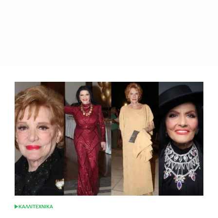
ΚΑΛΛΙΤΕΧΝΙΚΑ
POSTED
IN