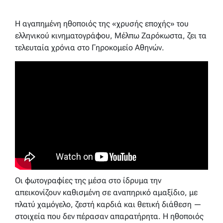
Η αγαπημένη ηθοποιός της «χρυσής εποχής» του
ελληνικού κινηματογράφου, Μέλπω Ζαρόκωστα, ζει τα
τελευταία χρόνια στο Γηροκομείο Αθηνών.
Οι φωτογραφίες της μέσα στο ίδρυμα την
απεικονίζουν καθισμένη σε αναπηρικό αμαξίδιο, με
πλατύ χαμόγελο, ζεστή καρδιά και θετική διάθεση —
στοιχεία που δεν πέρασαν απαρατήρητα. Η ηθοποιός