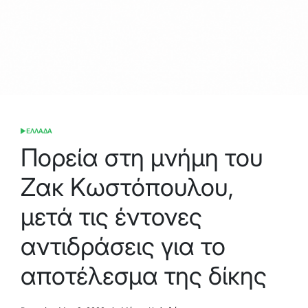
ΕΛΛΑΔΑ
POSTED
IN
Πορεία στη μνήμη του
Ζακ Κωστόπουλου,
μετά τις έντονες
αντιδράσεις για το
αποτέλεσμα της δίκης