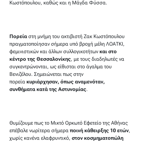
Κωστόπουλου, καθώς και η Μάγδα Φύσσα.
Πορεία
στη μνήμη του ακτιβιστή Ζακ Κωστόπουλου
πραγματοποίησαν σήμερα υπό βροχή μέλη ΛΟΑΤΚΙ,
φεμινιστικών και άλλων συλλογικοτήτων
και στο
κέντρο της Θεσσαλονίκης
, με τους διαδηλωτές να
συγκεντρώνονται, ως είθισται στο άγαλμα του
Βενιζέλου. Σημειώνεται πως στην
πορεία
κυριάρχησαν, όπως αναμενόταν,
συνθήματα κατά της Αστυνομίας
.
Θυμίζουμε πως το Μικτό Ορκωτό Εφετείο της Αθήνας
επέβαλε νωρίτερα σήμερα
ποινή κάθειρξης 10 ετών
,
χωρίς κανένα ελαφρυντικό,
στον κοσμηματοπώλη