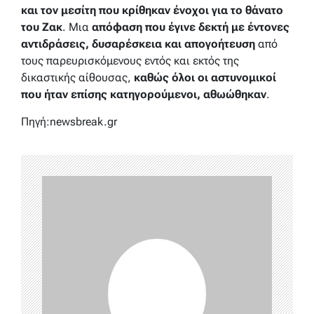
και τον μεσίτη που κρίθηκαν ένοχοι για το θάνατο
του Ζακ
. Μια
απόφαση που έγινε δεκτή με έντονες
αντιδράσεις, δυσαρέσκεια και απογοήτευση
από
τους παρευρισκόμενους εντός και εκτός της
δικαστικής αίθουσας,
καθώς όλοι οι αστυνομικοί
που ήταν επίσης κατηγορούμενοι, αθωώθηκαν
.
Πηγή:newsbreak.gr