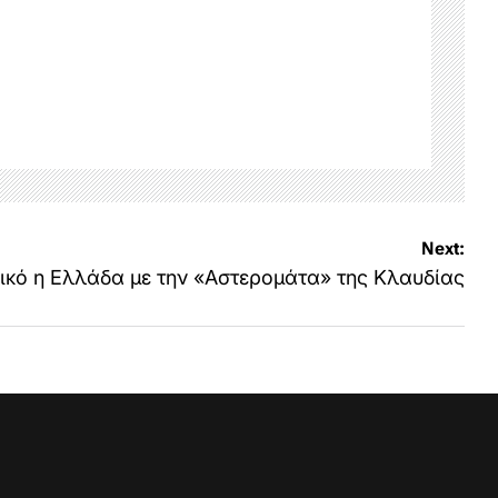
Next:
λικό η Ελλάδα με την «Αστερομάτα» της Κλαυδίας