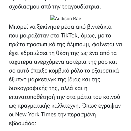
σχεδιασμού από την τραγουδίστρια.
Μπορεί να ξεκίνησε μέσα από βιντεάκια
που μοιραζόταν στο TikTok, όμως, με το
πρώτο προσωπικό της άλμπουμ, φαίνεται να
έχει εδραιώσει τη θέση της ως ένα από τα
ταχύτερα ανερχόμενα αστέρια της pop και
σε αυτό έπαιξε κομβικό ρόλο το εξαιρετικά
έξυπνο μάρκετινγκ της ίδιας και της
δισκογραφικής της, αλλά και η
επανατοποθέτησή της στα μάτια του κοινού
ως πραγματικής καλλιτέχνη. Όπως έγραψαν
οι New York Times την περασμένη
εβδομάδα: