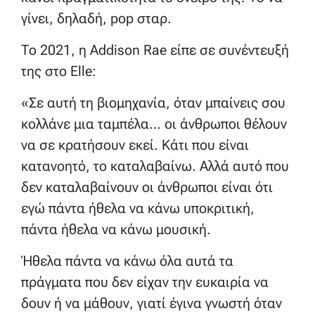
γίνει, δηλαδή, pop σταρ.
Το 2021, η Addison Rae είπε σε συνέντευξή
της στο Elle:
«Σε αυτή τη βιομηχανία, όταν μπαίνεις σου
κολλάνε μια ταμπέλα… οι άνθρωποι θέλουν
να σε κρατήσουν εκεί. Κάτι που είναι
κατανοητό, το καταλαβαίνω. Αλλά αυτό που
δεν καταλαβαίνουν οι άνθρωποι είναι ότι
εγώ πάντα ήθελα να κάνω υποκριτική,
πάντα ήθελα να κάνω μουσική.
Ήθελα πάντα να κάνω όλα αυτά τα
πράγματα που δεν είχαν την ευκαιρία να
δουν ή να μάθουν, γιατί έγινα γνωστή όταν