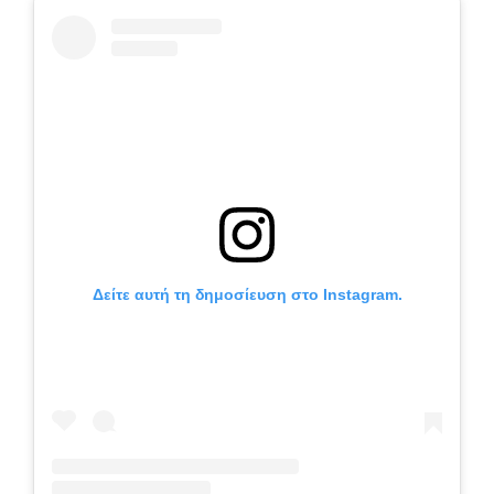
Δείτε αυτή τη δημοσίευση στο Instagram.