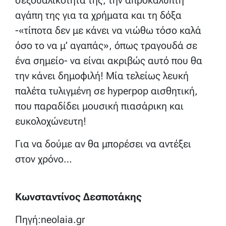
αγάπη της για τα χρήματα και τη δόξα
-«τίποτα δεν με κάνει να νιώθω τόσο καλά
όσο το να μ’ αγαπάς», όπως τραγουδά σε
ένα σημείο- να είναι ακριβώς αυτό που θα
την κάνει δημοφιλή! Μία τελείως λευκή
παλέτα τυλιγμένη σε hyperpop αισθητική,
που παραδίδει μουσική πιασάρικη και
ευκολοχώνευτη!
Για να δούμε αν θα μπορέσει να αντέξει
στον χρόνο…
Κωνσταντίνος Δεσποτάκης
Πηγή:neolaia.gr