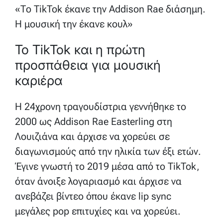
«Το TikTok έκανε την Addison Rae διάσημη.
Η μουσική την έκανε κουλ»
Το TikTok και η πρώτη
προσπάθεια για μουσική
καριέρα
Η 24χρονη τραγουδίστρια γεννήθηκε το
2000 ως Addison Rae Easterling στη
Λουιζιάνα και άρχισε να χορεύει σε
διαγωνισμούς από την ηλικία των έξι ετών.
Έγινε γνωστή το 2019 μέσα από το TikTok,
όταν άνοιξε λογαριασμό και άρχισε να
ανεβάζει βίντεο όπου έκανε lip sync
μεγάλες pop επιτυχίες και να χορεύει.