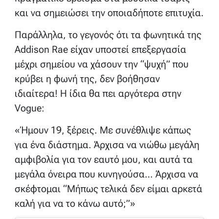
και να σημειώσει την οποιαδήποτε επιτυχία.
Παράλληλα, το γεγονός ότι τα φωνητικά της
Addison Rae είχαν υποστεί επεξεργασία
μέχρι σημείου να χάσουν την “ψυχή” που
κρύβει η φωνή της, δεν βοήθησαν
ιδιαίτερα! Η ίδια θα πει αργότερα στην
Vogue:
«Ήμουν 19, ξέρεις. Με συνέθλιψε κάπως
για ένα διάστημα. Άρχισα να νιώθω μεγάλη
αμφιβολία για τον εαυτό μου, και αυτά τα
μεγάλα όνειρα που κυνηγούσα… Άρχισα να
σκέφτομαι “Μήπως τελικά δεν είμαι αρκετά
καλή για να το κάνω αυτό;”»