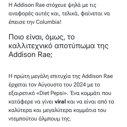
Η Addison Rae στόχευε ψηλά με τις
αναφορές αυτές και, τελικά, φαίνεται να
έπεισε την Columbia!
Ποιο είναι, όμως, το
καλλιτεχνικό αποτύπωμα της
Addison Rae;
Η πρώτη μεγάλη επιτυχία της Addison Rae
έρχεται τον Αύγουστο του 2024 με το
εξαιρετικό «Diet Pepsi». Ένα κομμάτι που
κατάφερε να γίνει
viral
και να είναι από τα
καλύτερα και μεγαλύτερα κομμάτια του
ντεμπούτου άλμπουμ της.