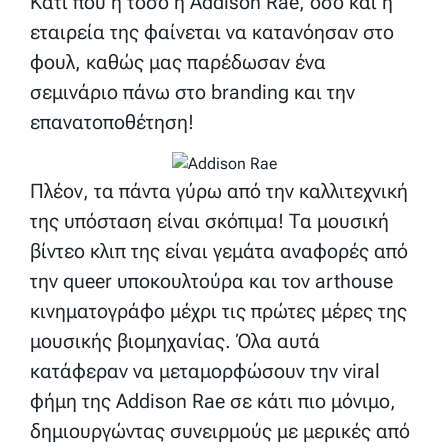
Κάτι που η τόσο η Addison Rae, όσο και η
εταιρεία της φαίνεται να κατανόησαν στο
φουλ, καθώς μας παρέδωσαν ένα
σεμινάριο πάνω στο branding και την
επανατοποθέτηση!
Πλέον, τα πάντα γύρω από την καλλιτεχνική
της υπόσταση είναι σκόπιμα! Τα μουσική
βίντεο κλιπ της είναι γεμάτα αναφορές από
την queer υποκουλτούρα και τον arthouse
κινηματογράφο μέχρι τις πρώτες μέρες της
μουσικής βιομηχανίας. Όλα αυτά
κατάφεραν να μεταμορφώσουν την viral
φήμη της Addison Rae σε κάτι πιο μόνιμο,
δημιουργώντας συνειρμούς με μερικές από