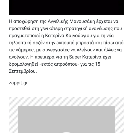
Η αποχώρηση της Αγγελικής Μανουσάκη έρχεται να
προστεθεί στη γενικότερη στρατηγική ανανέωσης που
πραγματοποιεί η Κατερίνα Καινούργιου για τη νέα
τηλεοπτική σεζόν στην εκπομπή μπροστά και πίσω από
τις κάμερες, με συνεργασίες να κλείνουν και άλλες να
ανοίγουν. Η πρεμιέρα για τη Super Κατερίνα έχει
δρομολογηθεί -εκτός απροόπτου- για τις 15
Σεπτεμβρίου.
zappit.gr