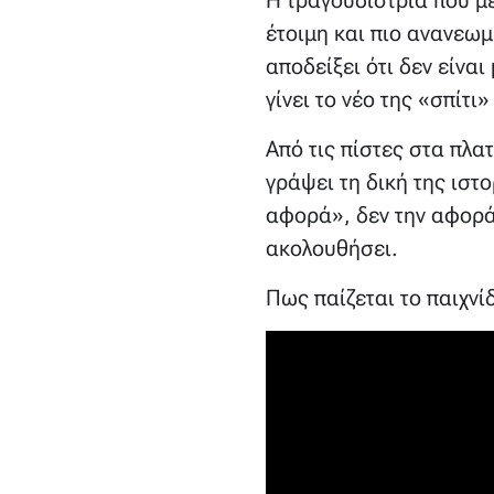
έτοιμη και πιο ανανεωμ
αποδείξει ότι δεν είναι
γίνει το νέο της «σπίτ
Από τις πίστες στα πλα
γράψει τη δική της ιστ
αφορά», δεν την αφορά 
ακολουθήσει.
Πως παίζεται το παιχνίδ