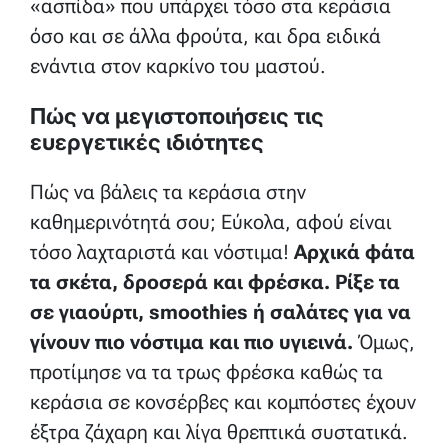
«ασπίδα» που υπάρχει τόσο στα κεράσια
όσο και σε άλλα φρούτα, και δρα ειδικά
ενάντια στον καρκίνο του μαστού.
Πώς να μεγιστοποιήσεις τις
ευεργετικές ιδιότητες
Πώς να βάλεις τα κεράσια στην
καθημερινότητά σου; Εύκολα, αφού είναι
τόσο λαχταριστά και νόστιμα!
Αρχικά φάτα
τα σκέτα, δροσερά και φρέσκα. Ρίξε τα
σε γιαούρτι, smoothies ή σαλάτες για να
γίνουν πιο νόστιμα και πιο υγιεινά.
Όμως,
προτίμησε να τα τρως φρέσκα καθώς τα
κεράσια σε κονσέρβες και κομπόστες έχουν
έξτρα ζάχαρη και λίγα θρεπτικά συστατικά.