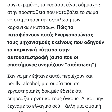
συγκεκριμένα, τα κεράσια είναι σύμμαχος
στην προσπάθεια που καταβάλει το σώμα
να σταματήσει την εξάπλωση των
καρκινικών κυττάρων.
Πώς το
καταφέρνουν αυτό; Ενεργοποιώντας
τους μηχανισμούς εκείνους που οδηγούν
τα καρκινικά κύτταρα στην
αυτοκαταστροφή (αυτό που οι
επιστήμονες ονομάζουν “απόπτωση”).
Σαν να μην έφτανε αυτό, περιέχουν και
perillyl alcohol, μια ουσία που σε
εργαστηριακές δοκιμές έδειξε ότι
επηρεάζει αρνητικά τους όγκους. Α, και μην
ξεχνάμε το ελλαγικό οξύ – άλλη μία φυσική