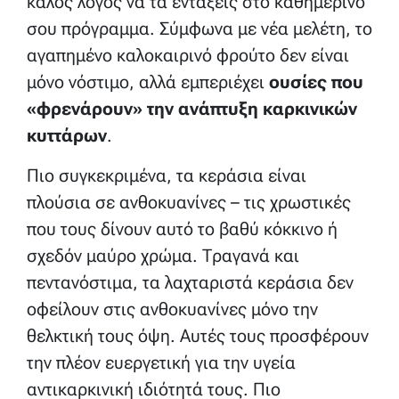
καλός λόγος να τα εντάξεις στο καθημερινό
σου πρόγραμμα. Σύμφωνα με νέα μελέτη, το
αγαπημένο καλοκαιρινό φρούτο δεν είναι
μόνο νόστιμο, αλλά εμπεριέχει
ουσίες που
«φρενάρουν» την ανάπτυξη καρκινικών
κυττάρων
.
Πιο συγκεκριμένα, τα κεράσια είναι
πλούσια σε ανθοκυανίνες – τις χρωστικές
που τους δίνουν αυτό το βαθύ κόκκινο ή
σχεδόν μαύρο χρώμα. Τραγανά και
πεντανόστιμα, τα λαχταριστά κεράσια δεν
οφείλουν στις ανθοκυανίνες μόνο την
θελκτική τους όψη. Αυτές τους προσφέρουν
την πλέον ευεργετική για την υγεία
αντικαρκινική ιδιότητά τους. Πιο