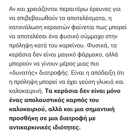
Αν και χρειάζονται περαιτέρω έρευνες για
να επιβεβαιωθούν τα αποτελέσματα, η
κατανάλωση κερασιών φαίνεται πως μπορεί
να αποτελέσει ένα φυσικό σύμμαχο στην
πρόληψη κατά του καρκίνου. Φυσικά, τα
κεράσια δεν είναι μαγικό φάρμακο, αλλά
μπορούν να γίνουν μέρος μιας πιο
«δυνατής» διατροφής. Είναι η απόδειξη ότι
η πρόληψη μπορεί να έχει γεύση γλυκιά και
καλοκαιρινή.
Τα κεράσια δεν είναι μόνο
ένας απολαυστικός καρπός του
καλοκαιριού, αλλά και μια σημαντική
προσθήκη σε μια διατροφή με
αντικαρκινικές ιδιότητες.