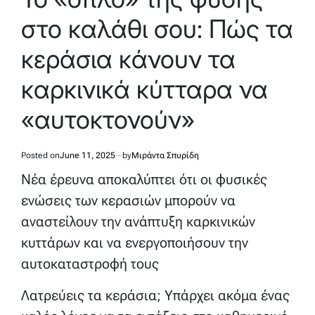
στο καλάθι σου: Πώς τα
κεράσια κάνουν τα
καρκινικά κύτταρα να
«αυτοκτονούν»
Posted on
June 11, 2025
by
Μιράντα Σπυρίδη
Νέα έρευνα αποκαλύπτει ότι οι φυσικές
ενώσεις των κερασιών μπορούν να
αναστείλουν την ανάπτυξη καρκινικών
κυττάρων και να ενεργοποιήσουν την
αυτοκαταστροφή τους
Λατρεύεις τα κεράσια; Υπάρχει ακόμα ένας