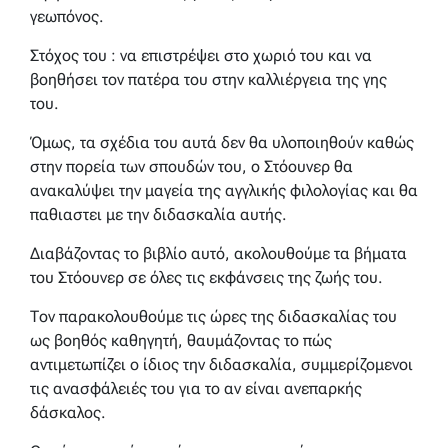
γεωπόνος.
Στόχος του : να επιστρέψει στο χωριό του και να
βοηθήσει τον πατέρα του στην καλλιέργεια της γης
του.
Όμως, τα σχέδια του αυτά δεν θα υλοποιηθούν καθώς
στην πορεία των σπουδών του, ο Στόουνερ θα
ανακαλύψει την μαγεία της αγγλικής φιλολογίας και θα
παθιαστει με την διδασκαλία αυτής.
Διαβάζοντας το βιβλίο αυτό, ακολουθούμε τα βήματα
του Στόουνερ σε όλες τις εκφάνσεις της ζωής του.
Τον παρακολουθούμε τις ώρες της διδασκαλίας του
ως βοηθός καθηγητή, θαυμάζοντας το πώς
αντιμετωπίζει ο ίδιος την διδασκαλία, συμμερίζομενοι
τις ανασφάλειές του για το αν είναι ανεπαρκής
δάσκαλος.