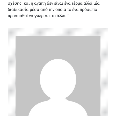
σχέσης, και η αγάπη δεν είναι ένα τέρμα αλλά μία
διαδικασία μέσα από την οποία το ένα πρόσωπο
προσπαθεί να γνωρίσει το άλλο. “