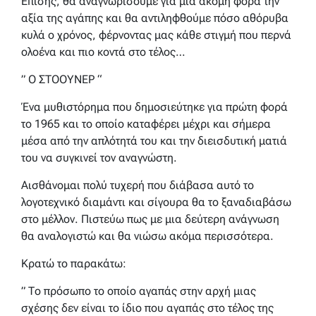
Επίσης, θα αναγνωρίσουμε για μια ακόμη φορά την
αξία της αγάπης και θα αντιληφθούμε πόσο αθόρυβα
κυλά ο χρόνος, φέρνοντας μας κάθε στιγμή που περνά
ολοένα και πιο κοντά στο τέλος…
” Ο ΣΤΟΟΥΝΕΡ “
Ένα μυθιστόρημα που δημοσιεύτηκε για πρώτη φορά
το 1965 και το οποίο καταφέρει μέχρι και σήμερα
μέσα από την απλότητά του και την διεισδυτική ματιά
του να συγκινεί τον αναγνώστη.
Αισθάνομαι πολύ τυχερή που διάβασα αυτό το
λογοτεχνικό διαμάντι και σίγουρα θα το ξαναδιαβάσω
στο μέλλον. Πιστεύω πως με μια δεύτερη ανάγνωση
θα αναλογιστώ και θα νιώσω ακόμα περισσότερα.
Κρατώ το παρακάτω:
” Το πρόσωπο το οποίο αγαπάς στην αρχή μιας
σχέσης δεν είναι το ίδιο που αγαπάς στο τέλος της