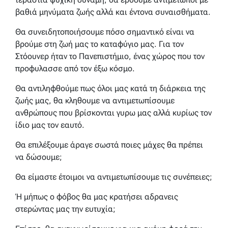
βαθιά μηνύματα ζωής αλλά και έντονα συναισθήματα.
Θα συνειδητοποιήσουμε πόσο σημαντικό είναι να
βρούμε στη ζωή μας το καταφύγιο μας. Για τον
Στόουνερ ήταν το Πανεπιστήμιο, ένας χώρος που τον
προφυλασσε από τον έξω κόσμο.
Θα αντιληφθούμε πως όλοι μας κατά τη διάρκεια της
ζωής μας, θα κληθουμε να αντιμετωπίσουμε
ανθρώπους που βρίσκονται γυρω μας αλλά κυρίως τον
ίδιο μας τον εαυτό.
Θα επιλέξουμε άραγε σωστά ποιες μάχες θα πρέπει
να δώσουμε;
Θα είμαστε έτοιμοι να αντιμετωπίσουμε τις συνέπειες;
Ή μήπως ο φόβος θα μας κρατήσει αδρανεις
στερώντας μας την ευτυχία;